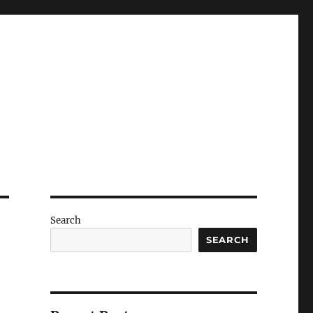
Search
SEARCH