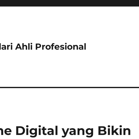
ri Ahli Profesional
e Digital yang Bikin