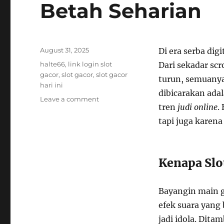
Betah Seharian
Posted
August 31, 2025
Di era serba dig
on
Tags
halte66
,
link login slot
Dari sekadar scr
gacor
,
slot gacor
,
slot gacor
turun, semuanya 
hari ini
dibicarakan ada
on
Leave a comment
tren
judi online
.
Sensasi
Main
tapi juga karena
Game
Digital
yang
Kenapa Slot
Bikin
Betah
Seharian
Bayangin main g
efek suara yang 
jadi idola. Dita