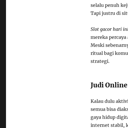
selalu penuh kej
Tapi justru di s
Slot gacor hari in
mereka percaya 
Meski sebenarny
ritual bagi kom
strategi.
Judi Online
Kalau dulu akti
semua bisa diak
gaya hidup digit
internet stabil,