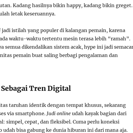
utan. Kadang hasilnya bikin happy, kadang bikin greget.
itulah letak keseruannya.
i
jadi istilah yang populer di kalangan pemain, karena
ada waktu-waktu tertentu mesin terasa lebih “ramah”.
a semua dikendalikan sistem acak, hype ini jadi semac
unitas pemain buat saling berbagi pengalaman dan
 Sebagai Tren Digital
vitas taruhan identik dengan tempat khusus, sekarang
ses via smartphone.
Judi online
udah kayak bagian dari
al: simpel, cepat, dan fleksibel. Cuma perlu koneksi
 lo udah bisa gabung ke dunia hiburan ini dari mana aja.