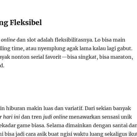
ng Fleksibel
 online
dan slot adalah fleksibilitasnya. Lo bisa main
lling time, atau nyemplung agak lama kalau lagi gabut.
ayak nonton serial favorit—bisa singkat, bisa maraton,
d.
kin hiburan makin luas dan variatif. Dari sekian banyak
r hari ini
dan tren
judi online
menawarkan sensasi unik
sekadar game biasa. Selama dimainkan dengan santai da
ini bisa jadi cara asik buat ngisi waktu luang sekaligus iku