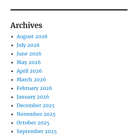
Archives
August 2026
July 2026
June 2026
May 2026
April 2026
March 2026
February 2026
January 2026
December 2025
November 2025
October 2025
September 2025