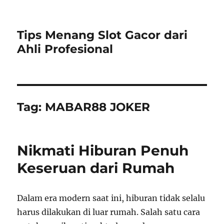
Tips Menang Slot Gacor dari
Ahli Profesional
Tag:
MABAR88 JOKER
Nikmati Hiburan Penuh
Keseruan dari Rumah
Dalam era modern saat ini, hiburan tidak selalu
harus dilakukan di luar rumah. Salah satu cara