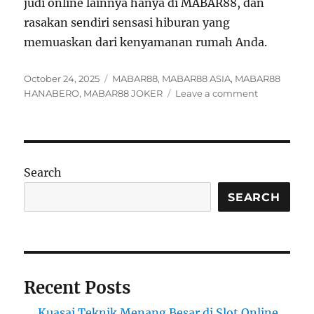
judi online lainnya hanya di MABAR88, dan
rasakan sendiri sensasi hiburan yang
memuaskan dari kenyamanan rumah Anda.
Posted
Tags
October 24, 2025
MABAR88
,
MABAR88 ASIA
,
MABAR88
on
on
HANABERO
,
MABAR88 JOKER
Leave a comment
Nikmati
Hiburan
Penuh
Keseruan
dari
Search
Rumah
SEARCH
Recent Posts
Kuasai Teknik Menang Besar di Slot Online