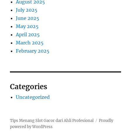
August 2025
July 2025
June 2025
May 2025
April 2025
March 2025
February 2025
Categories
Uncategorized
Tips Menang Slot Gacor dari Ahli Profesional
Proudly
powered by WordPress