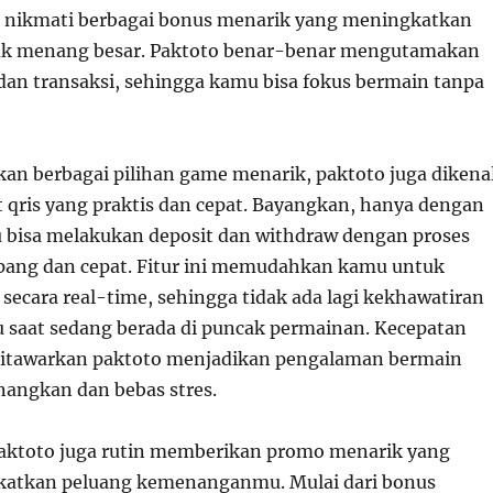
a nikmati berbagai bonus menarik yang meningkatkan
k menang besar. Paktoto benar-benar mengutamakan
an transaksi, sehingga kamu bisa fokus bermain tanpa
an berbagai pilihan game menarik, paktoto juga dikena
t qris yang praktis dan cepat. Bayangkan, hanya dengan
 bisa melakukan deposit dan withdraw dengan proses
pang dan cepat. Fitur ini memudahkan kamu untuk
secara real-time, sehingga tidak ada lagi kekhawatiran
 saat sedang berada di puncak permainan. Kecepatan
 ditawarkan paktoto menjadikan pengalaman bermain
angkan dan bebas stres.
paktoto juga rutin memberikan promo menarik yang
tkan peluang kemenanganmu. Mulai dari bonus