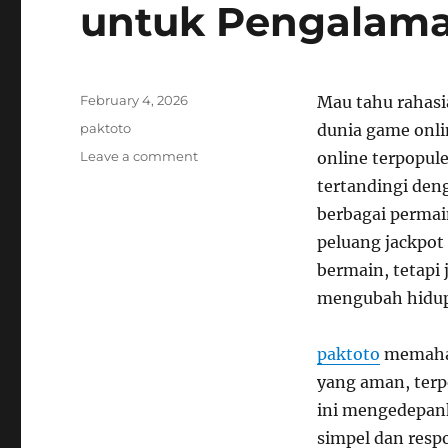
untuk Pengalama
Posted
February 4, 2026
Mau tahu rahas
on
Tags
paktoto
dunia game onli
on
Leave a comment
online terpopu
Slot
tertandingi deng
QRIS
berbagai permai
dengan
Transaksi
peluang jackpot
Praktis
bermain, tetap
untuk
mengubah hidup
Pengalaman
Main
Optimal
paktoto
memaham
yang aman, terp
ini mengedepan
simpel dan resp