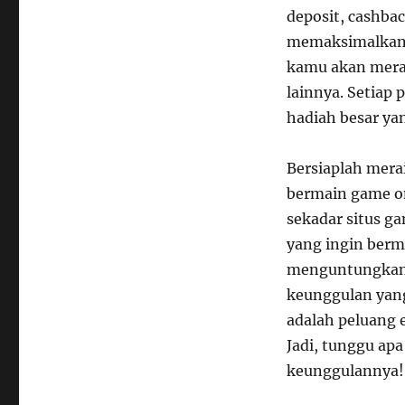
deposit, cashba
memaksimalkan 
kamu akan meras
lainnya. Setiap
hadiah besar ya
Bersiaplah mera
bermain game on
sekadar situs g
yang ingin ber
menguntungkan. 
keunggulan yan
adalah peluang 
Jadi, tunggu apa
keunggulannya!