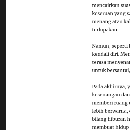
mencairkan sua
keseruan yang s
menang atau kal
terlupakan.
Namun, seperti 
kendali diri. M
terasa menyenan
untuk bersantai,
Pada akhirnya, y
kesenangan dan
memberi ruang u
lebih berwarna, 
bilang hiburan h
membuat hidup t