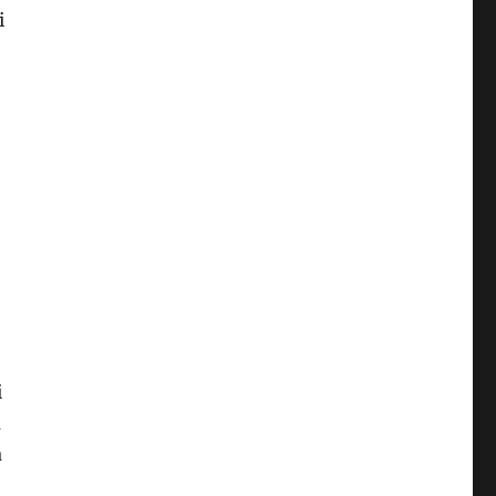
i
i
a
a