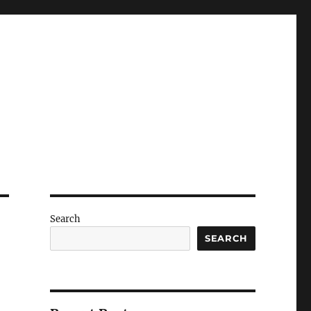
Search
SEARCH