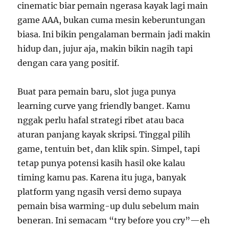
cinematic biar pemain ngerasa kayak lagi main
game AAA, bukan cuma mesin keberuntungan
biasa. Ini bikin pengalaman bermain jadi makin
hidup dan, jujur aja, makin bikin nagih tapi
dengan cara yang positif.
Buat para pemain baru, slot juga punya
learning curve yang friendly banget. Kamu
nggak perlu hafal strategi ribet atau baca
aturan panjang kayak skripsi. Tinggal pilih
game, tentuin bet, dan klik spin. Simpel, tapi
tetap punya potensi kasih hasil oke kalau
timing kamu pas. Karena itu juga, banyak
platform yang ngasih versi demo supaya
pemain bisa warming-up dulu sebelum main
beneran. Ini semacam “try before you cry”—eh