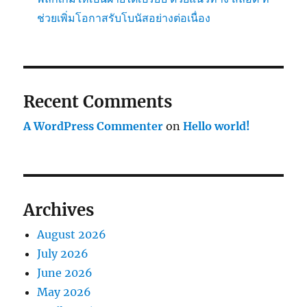
ช่วยเพิ่มโอกาสรับโบนัสอย่างต่อเนื่อง
Recent Comments
A WordPress Commenter
on
Hello world!
Archives
August 2026
July 2026
June 2026
May 2026