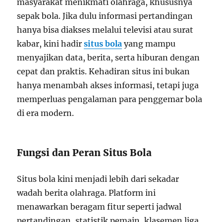
masyarakat menikmati olahraga, khususnya
sepak bola. Jika dulu informasi pertandingan
hanya bisa diakses melalui televisi atau surat
kabar, kini hadir
situs bola
yang mampu
menyajikan data, berita, serta hiburan dengan
cepat dan praktis. Kehadiran situs ini bukan
hanya menambah akses informasi, tetapi juga
memperluas pengalaman para penggemar bola
di era modern.
Fungsi dan Peran Situs Bola
Situs bola kini menjadi lebih dari sekadar
wadah berita olahraga. Platform ini
menawarkan beragam fitur seperti jadwal
pertandingan, statistik pemain, klasemen liga,