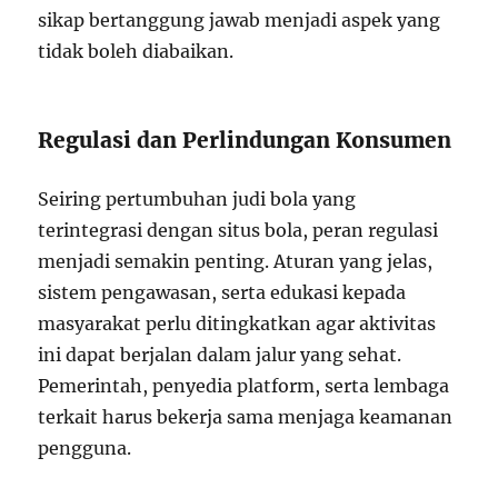
sikap bertanggung jawab menjadi aspek yang
tidak boleh diabaikan.
Regulasi dan Perlindungan Konsumen
Seiring pertumbuhan judi bola yang
terintegrasi dengan situs bola, peran regulasi
menjadi semakin penting. Aturan yang jelas,
sistem pengawasan, serta edukasi kepada
masyarakat perlu ditingkatkan agar aktivitas
ini dapat berjalan dalam jalur yang sehat.
Pemerintah, penyedia platform, serta lembaga
terkait harus bekerja sama menjaga keamanan
pengguna.