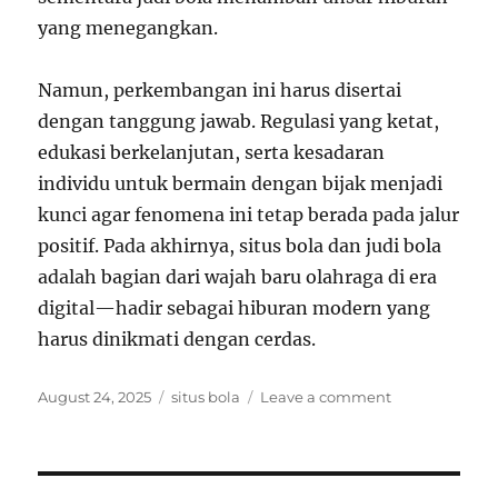
yang menegangkan.
Namun, perkembangan ini harus disertai
dengan tanggung jawab. Regulasi yang ketat,
edukasi berkelanjutan, serta kesadaran
individu untuk bermain dengan bijak menjadi
kunci agar fenomena ini tetap berada pada jalur
positif. Pada akhirnya, situs bola dan judi bola
adalah bagian dari wajah baru olahraga di era
digital—hadir sebagai hiburan modern yang
harus dinikmati dengan cerdas.
Posted
Tags
on
August 24, 2025
situs bola
Leave a comment
on
Energi
Baru
dalam
Dunia