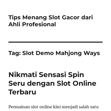
Tips Menang Slot Gacor dari
Ahli Profesional
Tag:
Slot Demo Mahjong Ways
Nikmati Sensasi Spin
Seru dengan Slot Online
Terbaru
Permainan slot online kini menjadi salah satu