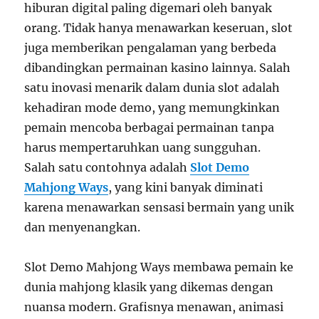
hiburan digital paling digemari oleh banyak
orang. Tidak hanya menawarkan keseruan, slot
juga memberikan pengalaman yang berbeda
dibandingkan permainan kasino lainnya. Salah
satu inovasi menarik dalam dunia slot adalah
kehadiran mode demo, yang memungkinkan
pemain mencoba berbagai permainan tanpa
harus mempertaruhkan uang sungguhan.
Salah satu contohnya adalah
Slot Demo
Mahjong Ways
, yang kini banyak diminati
karena menawarkan sensasi bermain yang unik
dan menyenangkan.
Slot Demo Mahjong Ways membawa pemain ke
dunia mahjong klasik yang dikemas dengan
nuansa modern. Grafisnya menawan, animasi