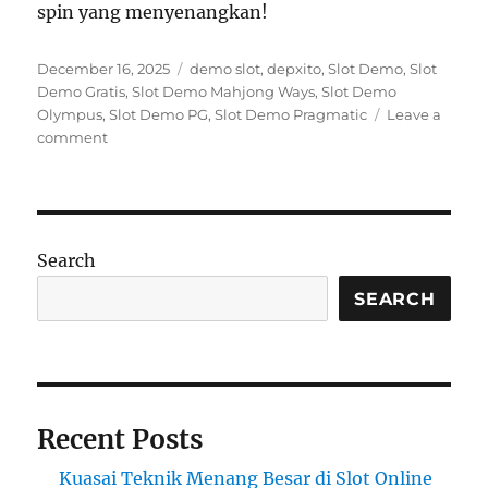
spin yang menyenangkan!
Posted
Tags
December 16, 2025
demo slot
,
depxito
,
Slot Demo
,
Slot
on
Demo Gratis
,
Slot Demo Mahjong Ways
,
Slot Demo
Olympus
,
Slot Demo PG
,
Slot Demo Pragmatic
Leave a
on
comment
Nikmati
Sensasi
Spin
Seru
dengan
Search
Slot
Online
SEARCH
Terbaru
Recent Posts
Kuasai Teknik Menang Besar di Slot Online