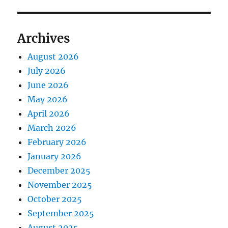
Archives
August 2026
July 2026
June 2026
May 2026
April 2026
March 2026
February 2026
January 2026
December 2025
November 2025
October 2025
September 2025
August 2025