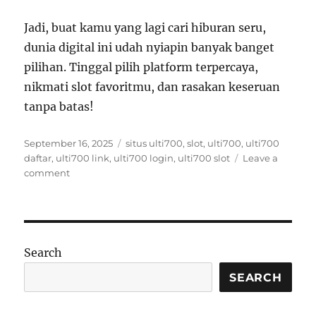
Jadi, buat kamu yang lagi cari hiburan seru,
dunia digital ini udah nyiapin banyak banget
pilihan. Tinggal pilih platform terpercaya,
nikmati slot favoritmu, dan rasakan keseruan
tanpa batas!
Posted
Tags
September 16, 2025
situs ulti700
,
slot
,
ulti700
,
ulti700
on
daftar
,
ulti700 link
,
ulti700 login
,
ulti700 slot
Leave a
on
comment
Dunia
Hiburan
Digital
yang
Semakin
Search
Ramai
dan
SEARCH
Seru