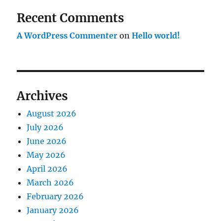
Recent Comments
A WordPress Commenter
on
Hello world!
Archives
August 2026
July 2026
June 2026
May 2026
April 2026
March 2026
February 2026
January 2026