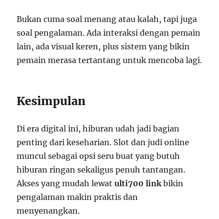
Bukan cuma soal menang atau kalah, tapi juga
soal pengalaman. Ada interaksi dengan pemain
lain, ada visual keren, plus sistem yang bikin
pemain merasa tertantang untuk mencoba lagi.
Kesimpulan
Di era digital ini, hiburan udah jadi bagian
penting dari keseharian. Slot dan judi online
muncul sebagai opsi seru buat yang butuh
hiburan ringan sekaligus penuh tantangan.
Akses yang mudah lewat
ulti700 link
bikin
pengalaman makin praktis dan
menyenangkan.