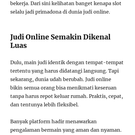
bekerja. Dari sini kelihatan banget kenapa slot
selalu jadi primadona di dunia judi online.
Judi Online Semakin Dikenal
Luas
Dulu, main judi identik dengan tempat-tempat
tertentu yang harus didatangi langsung. Tapi
sekarang, dunia udah berubah. Judi online
bikin semua orang bisa menikmati keseruan
tanpa harus repot keluar rumah. Praktis, cepat,
dan tentunya lebih fleksibel.
Banyak platform hadir menawarkan
pengalaman bermain yang aman dan nyaman.