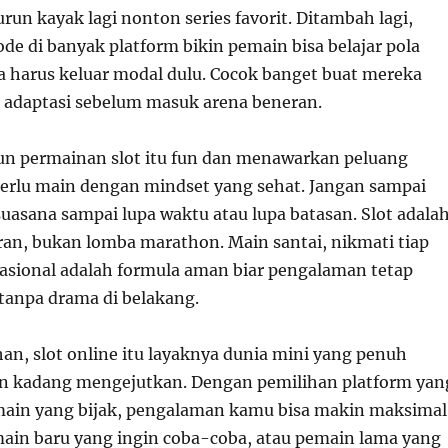
urun kayak lagi nonton series favorit. Ditambah lagi,
e di banyak platform bikin pemain bisa belajar pola
 harus keluar modal dulu. Cocok banget buat mereka
adaptasi sebelum masuk arena beneran.
n permainan slot itu fun dan menawarkan peluang
erlu main dengan mindset yang sehat. Jangan sampai
suasana sampai lupa waktu atau lupa batasan. Slot adala
an, bukan lomba marathon. Main santai, nikmati tiap
 rasional adalah formula aman biar pengalaman tetap
anpa drama di belakang.
an, slot online itu layaknya dunia mini yang penuh
an kadang mengejutkan. Dengan pemilihan platform yan
main yang bijak, pengalaman kamu bisa makin maksimal
in baru yang ingin coba-coba, atau pemain lama yang