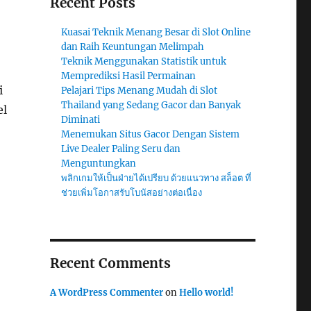
Recent Posts
Kuasai Teknik Menang Besar di Slot Online
dan Raih Keuntungan Melimpah
Teknik Menggunakan Statistik untuk
Memprediksi Hasil Permainan
i
Pelajari Tips Menang Mudah di Slot
Thailand yang Sedang Gacor dan Banyak
el
Diminati
Menemukan Situs Gacor Dengan Sistem
Live Dealer Paling Seru dan
Menguntungkan
พลิกเกมให้เป็นฝ่ายได้เปรียบ ด้วยแนวทาง สล็อต ที่
ช่วยเพิ่มโอกาสรับโบนัสอย่างต่อเนื่อง
Recent Comments
A WordPress Commenter
on
Hello world!