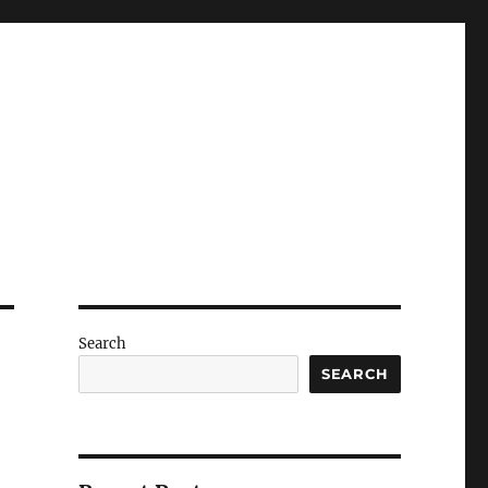
Search
SEARCH