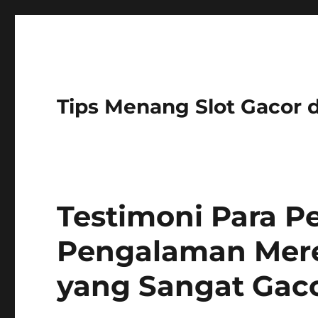
Tips Menang Slot Gacor da
Testimoni Para 
Pengalaman Merek
yang Sangat Gac