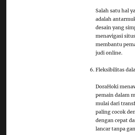
Salah satu hal
adalah antarmuk
desain yang si
menavigasi situ
membantu pemai
judi online.
Fleksibilitas da
DoraHoki menaw
pemain dalam me
mulai dari tran
paling cocok de
dengan cepat d
lancar tanpa ga