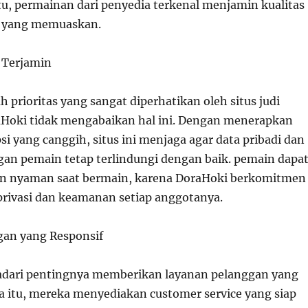
itu, permainan dari penyedia terkenal menjamin kualitas
a yang memuaskan.
Terjamin
prioritas yang sangat diperhatikan oleh situs judi
aHoki tidak mengabaikan hal ini. Dengan menerapkan
si yang canggih, situs ini menjaga agar data pribadi dan
gan pemain tetap terlindungi dengan baik. pemain dapa
n nyaman saat bermain, karena DoraHoki berkomitmen
rivasi dan keamanan setiap anggotanya.
gan yang Responsif
dari pentingnya memberikan layanan pelanggan yang
na itu, mereka menyediakan customer service yang siap