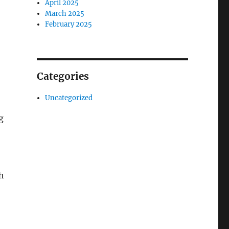
April 2025
March 2025
February 2025
Categories
Uncategorized
g
h