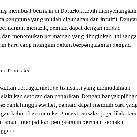
 yang membuat bermain di DoraHoki lebih menyenangkan
a pengguna yang mudah digunakan dan intuitif. Denga
mpel namun menarik, pemain dapat dengan mudah
s dan menemukan permainan yang diinginkan. Ini sanga
n baru yang mungkin belum berpengalaman dengan
lam Transaksi
arkan berbagai metode transaksi yang memudahkan
lakukan setoran dan penarikan. Dengan banyak pilihan
sfer bank hingga ewallet, pemain dapat memilih cara yan
ngan kebutuhan mereka. Proses transaksi juga dilakukan
an aman, menjadikan pengalaman bermain semakin
ngguan.