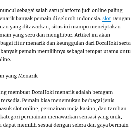
uncul sebagai salah satu platform judi online paling
enarik banyak pemain di seluruh Indonesia.
slot
Dengan
nan yang ditawarkan, situs ini mampu menciptakan
ain yang seru dan menghibur. Artikel ini akan
bagai fitur menarik dan keunggulan dari DoraHoki serta
 banyak pemain memilihnya sebagai tempat utama untu
line.
n yang Menarik
 yang membuat DoraHoki menarik adalah beragam
tersedia. Pemain bisa menemukan berbagai jenis
asuk slot online, permainan meja kasino, dan taruhan
p kategori permainan menawarkan sensasi yang unik,
 dapat memilih sesuai dengan selera dan gaya bermain