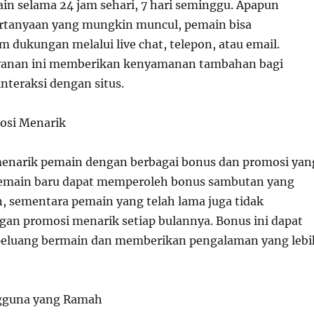
 selama 24 jam sehari, 7 hari seminggu. Apapun
ertanyaan yang mungkin muncul, pemain bisa
 dukungan melalui live chat, telepon, atau email.
ayanan ini memberikan kenyamanan tambahan bagi
nteraksi dengan situs.
osi Menarik
menarik pemain dengan berbagai bonus dan promosi yan
emain baru dapat memperoleh bonus sambutan yang
 sementara pemain yang telah lama juga tidak
gan promosi menarik setiap bulannya. Bonus ini dapat
eluang bermain dan memberikan pengalaman yang lebi
gguna yang Ramah