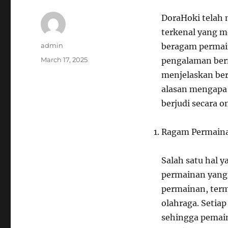
DoraHoki telah m
terkenal yang m
Author
admin
beragam permai
Posted
March 17, 2025
pengalaman berm
on
menjelaskan ber
alasan mengapa
berjudi secara on
Ragam Permaina
Salah satu hal
permainan yang 
permainan, term
olahraga. Setia
sehingga pemain