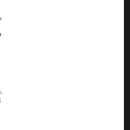
n
t
,
g