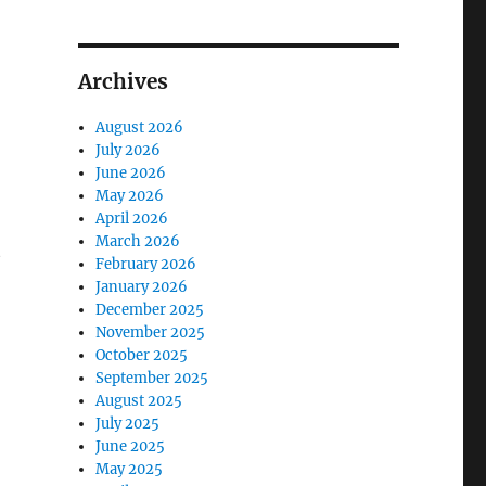
Archives
August 2026
July 2026
June 2026
May 2026
April 2026
March 2026
t
February 2026
January 2026
December 2025
November 2025
October 2025
September 2025
August 2025
July 2025
June 2025
May 2025