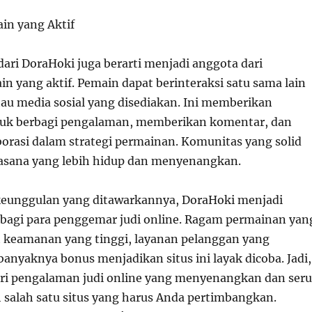
in yang Aktif
dari DoraHoki juga berarti menjadi anggota dari
n yang aktif. Pemain dapat berinteraksi satu sama lain
tau media sosial yang disediakan. Ini memberikan
uk berbagi pengalaman, memberikan komentar, dan
orasi dalam strategi permainan. Komunitas yang solid
asana yang lebih hidup dan menyenangkan.
eunggulan yang ditawarkannya, DoraHoki menjadi
 bagi para penggemar judi online. Ragam permainan yan
t keamanan yang tinggi, layanan pelanggan yang
 banyaknya bonus menjadikan situs ini layak dicoba. Jadi,
ri pengalaman judi online yang menyenangkan dan seru
 salah satu situs yang harus Anda pertimbangkan.