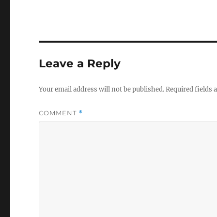
Leave a Reply
Your email address will not be published.
Required fields
COMMENT
*