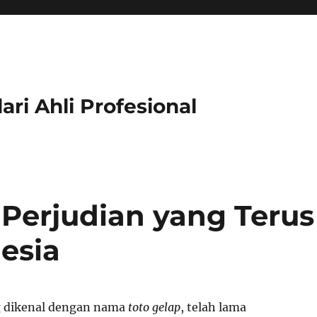
ri Ahli Profesional
Perjudian yang Terus
esia
g dikenal dengan nama
toto gelap
, telah lama