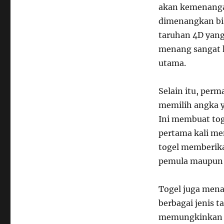
akan kemenangan
dimenangkan bis
taruhan 4D yan
menang sangat ke
utama.
Selain itu, per
memilih angka y
Ini membuat tog
pertama kali m
togel memberika
pemula maupun 
Togel juga mena
berbagai jenis t
memungkinkan s