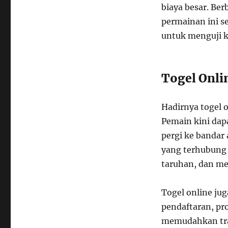
biaya besar. Ber
permainan ini s
untuk menguji 
Togel Onl
Hadirnya togel 
Pemain kini dapa
pergi ke bandar
yang terhubung
taruhan, dan mel
Togel online ju
pendaftaran, p
memudahkan trans