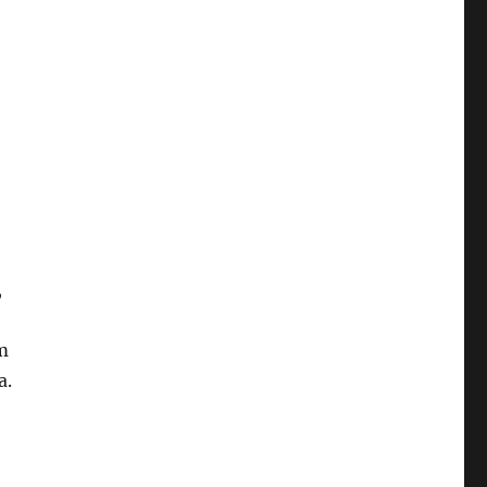
,
m
a.