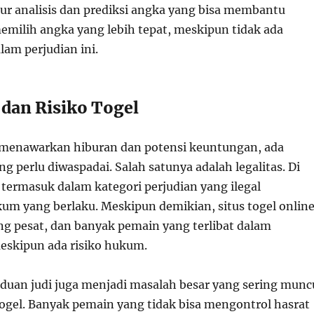
ur analisis dan prediksi angka yang bisa membantu
milih angka yang lebih tepat, meskipun tidak ada
lam perjudian ini.
dan Risiko Togel
 menawarkan hiburan dan potensi keuntungan, ada
ng perlu diwaspadai. Salah satunya adalah legalitas. Di
 termasuk dalam kategori perjudian yang ilegal
um yang berlaku. Meskipun demikian, situs togel onlin
g pesat, dan banyak pemain yang terlibat dalam
eskipun ada risiko hukum.
anduan judi juga menjadi masalah besar yang sering munc
togel. Banyak pemain yang tidak bisa mengontrol hasrat