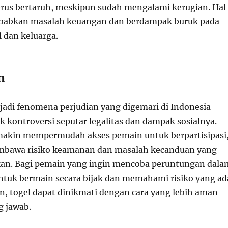
rus bertaruh, meskipun sudah mengalami kerugian. Hal
ebabkan masalah keuangan dan berdampak buruk pada
 dan keluarga.
n
jadi fenomena perjudian yang digemari di Indonesia
 kontroversi seputar legalitas dan dampak sosialnya.
makin mempermudah akses pemain untuk berpartisipasi
bawa risiko keamanan dan masalah kecanduan yang
kan. Bagi pemain yang ingin mencoba peruntungan dala
untuk bermain secara bijak dan memahami risiko yang ad
, togel dapat dinikmati dengan cara yang lebih aman
 jawab.