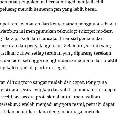
 membuat pengalaman bermain togel menjadi lebih
peluang meraih kemenangan yang lebih besar.
mpatkan keamanan dan kenyamanan pengguna sebagai
. Platform ini menggunakan teknologi enkripsi modern
 data pribadi dan transaksi finansial pemain dari
ebocoran dan penyalahgunaan. Selain itu, sistem yang
stikan bahwa setiap taruhan yang dipasang terekam
an dan adil, sehingga menghindarkan pemain dari prakti
g kali terjadi di platform ilegal.
ran di Tongtoto sangat mudah dan cepat. Pengguna
gisi data secara lengkap dan valid, kemudian tim suppor
verifikasi secara profesional untuk memastikan
tersebut. Setelah menjadi anggota resmi, pemain dapat
sit dan penarikan dana dengan berbagai metode