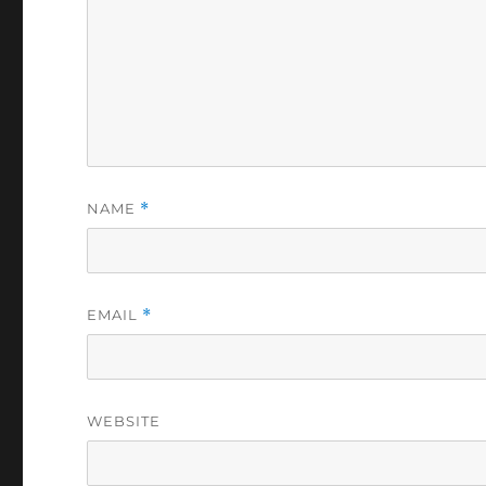
NAME
*
EMAIL
*
WEBSITE