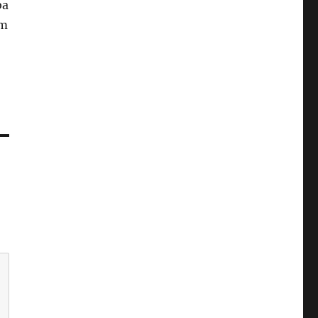
ba
rm