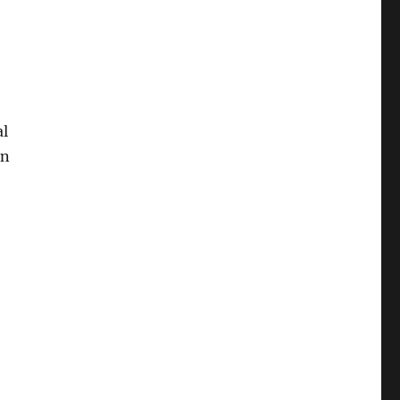
al
an