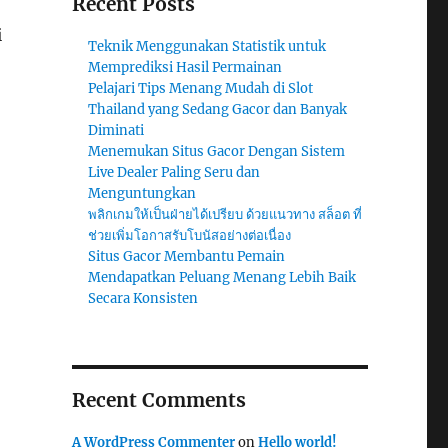
Recent Posts
i
Teknik Menggunakan Statistik untuk
Memprediksi Hasil Permainan
Pelajari Tips Menang Mudah di Slot
Thailand yang Sedang Gacor dan Banyak
Diminati
Menemukan Situs Gacor Dengan Sistem
Live Dealer Paling Seru dan
Menguntungkan
พลิกเกมให้เป็นฝ่ายได้เปรียบ ด้วยแนวทาง สล็อต ที่
ช่วยเพิ่มโอกาสรับโบนัสอย่างต่อเนื่อง
Situs Gacor Membantu Pemain
Mendapatkan Peluang Menang Lebih Baik
Secara Konsisten
Recent Comments
A WordPress Commenter
on
Hello world!