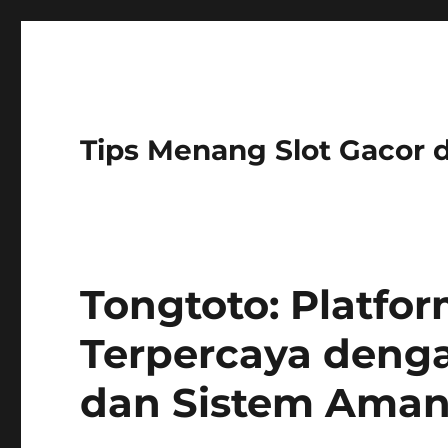
Tips Menang Slot Gacor da
Tongtoto: Platfor
Terpercaya deng
dan Sistem Ama