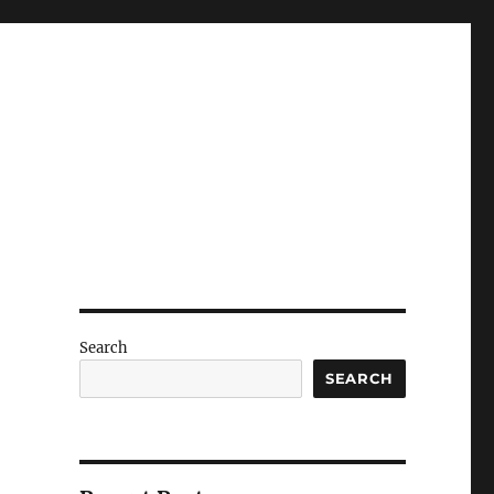
Search
l
SEARCH