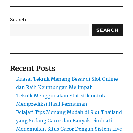
Search
SEARCH
Recent Posts
Kuasai Teknik Menang Besar di Slot Online
dan Raih Keuntungan Melimpah
Teknik Menggunakan Statistik untuk
Memprediksi Hasil Permainan
Pelajari Tips Menang Mudah di Slot Thailand
yang Sedang Gacor dan Banyak Diminati
Menemukan Situs Gacor Dengan Sistem Live