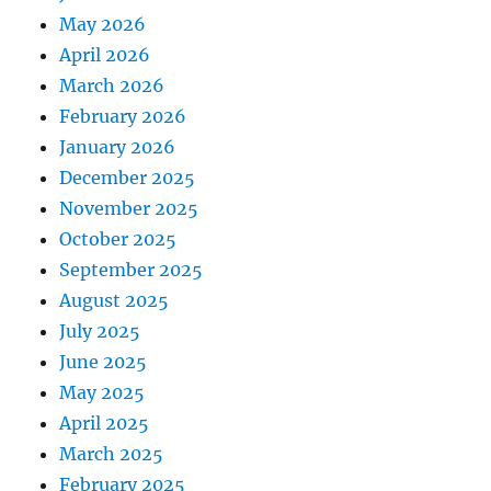
May 2026
April 2026
March 2026
February 2026
January 2026
December 2025
November 2025
October 2025
September 2025
August 2025
July 2025
June 2025
May 2025
April 2025
March 2025
February 2025