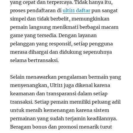
yang cepat dan terpercaya. Tidak hanya itu,
proses pendaftaran di
ulti11 daftar
pun sangat
simpel dan tidak berbelit, memungkinkan
pemain langsung menikmati berbagai macam
game yang tersedia. Dengan layanan
pelanggan yang responsif, setiap pengguna
merasa dihargai dan didukung sepenuhnya
selama bertransaksi.
Selain menawarkan pengalaman bermain yang
menyenangkan, Ulti11 juga dikenal karena
keamanan dan transparansi dalam setiap
transaksi. Setiap pemain memiliki peluang adil
untuk meraih kemenangan karena sistem
permainan yang sudah terjamin keadilannya.
Beragam bonus dan promosi menarik turut