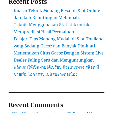
Recent Posts
Kuasai Teknik Menang Besar di Slot Online
dan Raih Keuntungan Melimpah
Teknik Menggunakan Statistik untuk
Memprediksi Hasil Permainan
Pelajari Tips Menang Mudah di Slot Thailand
yang Sedang Gacor dan Banyak Diminati
Menemukan Situs Gacor Dengan Sistem Live
Dealer Paling Seru dan Menguntungkan
พลิกเกมให้เป็นฝ่ายได้เปรียบ ด้วยแนวทาง สล็อต ที่
ช่วยเพิ่มโอกาสรับโบนัสอย่างต่อเนื่อง
Recent Comments