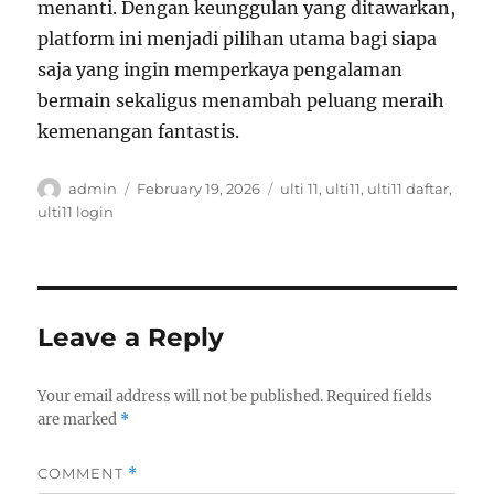
menanti. Dengan keunggulan yang ditawarkan,
platform ini menjadi pilihan utama bagi siapa
saja yang ingin memperkaya pengalaman
bermain sekaligus menambah peluang meraih
kemenangan fantastis.
Author
Posted
Tags
admin
February 19, 2026
ulti 11
,
ulti11
,
ulti11 daftar
,
on
ulti11 login
Leave a Reply
Your email address will not be published.
Required fields
are marked
*
COMMENT
*