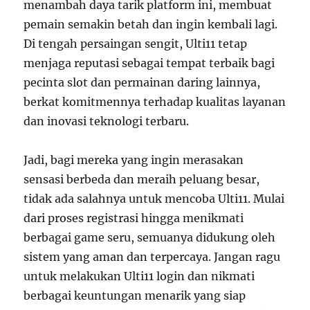
menambah daya tarik platform ini, membuat
pemain semakin betah dan ingin kembali lagi.
Di tengah persaingan sengit, Ulti11 tetap
menjaga reputasi sebagai tempat terbaik bagi
pecinta slot dan permainan daring lainnya,
berkat komitmennya terhadap kualitas layanan
dan inovasi teknologi terbaru.
Jadi, bagi mereka yang ingin merasakan
sensasi berbeda dan meraih peluang besar,
tidak ada salahnya untuk mencoba Ulti11. Mulai
dari proses registrasi hingga menikmati
berbagai game seru, semuanya didukung oleh
sistem yang aman dan terpercaya. Jangan ragu
untuk melakukan Ulti11 login dan nikmati
berbagai keuntungan menarik yang siap