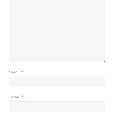
NAME
*
EMAIL
*