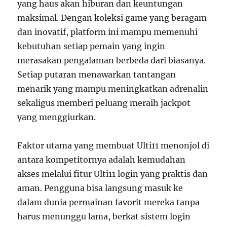
yang haus akan hiburan dan keuntungan
maksimal. Dengan koleksi game yang beragam
dan inovatif, platform ini mampu memenuhi
kebutuhan setiap pemain yang ingin
merasakan pengalaman berbeda dari biasanya.
Setiap putaran menawarkan tantangan
menarik yang mampu meningkatkan adrenalin
sekaligus memberi peluang meraih jackpot
yang menggiurkan.
Faktor utama yang membuat Ulti11 menonjol di
antara kompetitornya adalah kemudahan
akses melalui fitur Ulti11 login yang praktis dan
aman. Pengguna bisa langsung masuk ke
dalam dunia permainan favorit mereka tanpa
harus menunggu lama, berkat sistem login