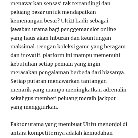
menawarkan sensasi tak tertandingi dan
peluang besar untuk mendapatkan
kemenangan besar? Ulti11 hadir sebagai
jawaban utama bagi penggemar slot online
yang haus akan hiburan dan keuntungan
maksimal. Dengan koleksi game yang beragam
dan inovatif, platform ini mampu memenuhi
kebutuhan setiap pemain yang ingin
merasakan pengalaman berbeda dari biasanya.
Setiap putaran menawarkan tantangan
menarik yang mampu meningkatkan adrenalin
sekaligus memberi peluang meraih jackpot
yang menggiurkan.
Faktor utama yang membuat Ulti11 menonjol di
antara kompetitornya adalah kemudahan