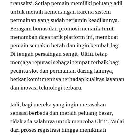
transaksi. Setiap pemain memiliki peluang adil
untuk meraih kemenangan karena sistem
permainan yang sudah terjamin keadilannya.
Beragam bonus dan promosi menarik turut
menambah daya tarik platform ini, membuat
pemain semakin betah dan ingin kembali lagi.
Di tengah persaingan sengit, Ulti11 tetap
menjaga reputasi sebagai tempat terbaik bagi
pecinta slot dan permainan daring lainnya,
berkat komitmennya terhadap kualitas layanan
dan inovasi teknologi terbaru.
Jadi, bagi mereka yang ingin merasakan
sensasi berbeda dan meraih peluang besar,
tidak ada salahnya untuk mencoba Ulti11. Mulai
dari proses registrasi hingga menikmati