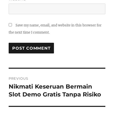
Save my name, email, and website in this browser for
the next time I comment.
Post
PREVIOUS
navigation
Nikmati Keseruan Bermain
Previous
post:
Slot Demo Gratis Tanpa Risiko