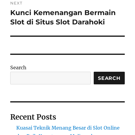
NEXT
Kunci Kemenangan Bermain
Next
post:
Slot di Situs Slot Darahoki
Search
SEARCH
Recent Posts
Kuasai Teknik Menang Besar di Slot Online