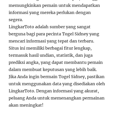
memungkinkan pemain untuk mendapatkan
informasi yang mereka perlukan dengan
segera.
LingkarToto adalah sumber yang sangat
berguna bagi para pecinta Togel Sidney yang
mencari informasi yang tepat dan terbaru.
Situs ini memiliki berbagai fitur lengkap,
termasuk hasil undian, statistik, dan juga
prediksi angka, yang dapat membantu pemain
dalam membuat keputusan yang lebih baik.
Jika Anda ingin bermain Togel Sidney, pastikan
untuk menggunakan data yang disediakan oleh
LingkarToto. Dengan informasi yang akurat,
peluang Anda untuk memenangkan permainan
akan meningkat!