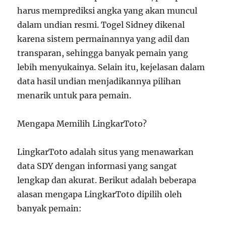
harus memprediksi angka yang akan muncul
dalam undian resmi. Togel Sidney dikenal
karena sistem permainannya yang adil dan
transparan, sehingga banyak pemain yang
lebih menyukainya. Selain itu, kejelasan dalam
data hasil undian menjadikannya pilihan
menarik untuk para pemain.
Mengapa Memilih LingkarToto?
LingkarToto adalah situs yang menawarkan
data SDY dengan informasi yang sangat
lengkap dan akurat. Berikut adalah beberapa
alasan mengapa LingkarToto dipilih oleh
banyak pemain: