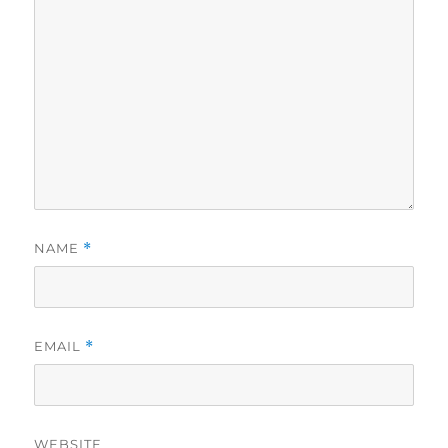
NAME
*
EMAIL
*
WEBSITE