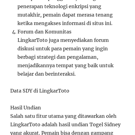
penerapan teknologi enkripsi yang
mutakhir, pemain dapat merasa tenang
ketika mengakses informasi di situs ini.
Forum dan Komunitas
LingkarToto juga menyediakan forum
diskusi untuk para pemain yang ingin
berbagi strategi dan pengalaman,
menjadikannya tempat yang baik untuk
belajar dan berinteraksi.
Data SDY di LingkarToto
Hasil Undian
Salah satu fitur utama yang ditawarkan oleh
LingkarToto adalah hasil undian Togel Sidney
yang akurat. Pemain bisa dengan gampang