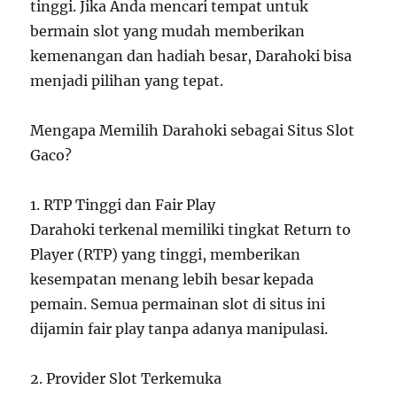
tinggi. Jika Anda mencari tempat untuk
bermain slot yang mudah memberikan
kemenangan dan hadiah besar, Darahoki bisa
menjadi pilihan yang tepat.
Mengapa Memilih Darahoki sebagai Situs Slot
Gaco?
1. RTP Tinggi dan Fair Play
Darahoki terkenal memiliki tingkat Return to
Player (RTP) yang tinggi, memberikan
kesempatan menang lebih besar kepada
pemain. Semua permainan slot di situs ini
dijamin fair play tanpa adanya manipulasi.
2. Provider Slot Terkemuka