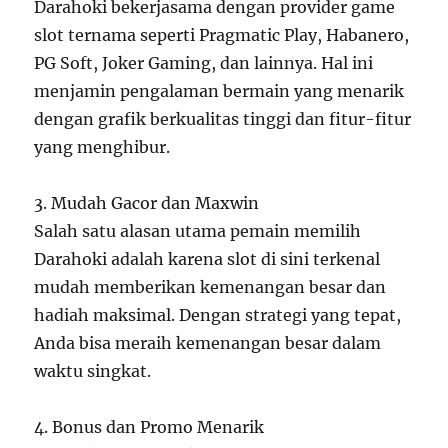
Darahoki bekerjasama dengan provider game
slot ternama seperti Pragmatic Play, Habanero,
PG Soft, Joker Gaming, dan lainnya. Hal ini
menjamin pengalaman bermain yang menarik
dengan grafik berkualitas tinggi dan fitur-fitur
yang menghibur.
3. Mudah Gacor dan Maxwin
Salah satu alasan utama pemain memilih
Darahoki adalah karena slot di sini terkenal
mudah memberikan kemenangan besar dan
hadiah maksimal. Dengan strategi yang tepat,
Anda bisa meraih kemenangan besar dalam
waktu singkat.
4. Bonus dan Promo Menarik