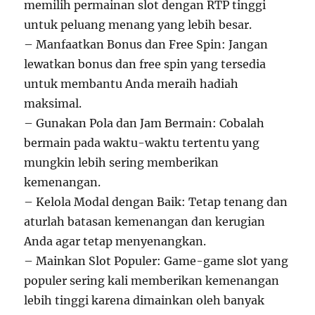
memilih permainan slot dengan RTP tinggi
untuk peluang menang yang lebih besar.
– Manfaatkan Bonus dan Free Spin: Jangan
lewatkan bonus dan free spin yang tersedia
untuk membantu Anda meraih hadiah
maksimal.
– Gunakan Pola dan Jam Bermain: Cobalah
bermain pada waktu-waktu tertentu yang
mungkin lebih sering memberikan
kemenangan.
– Kelola Modal dengan Baik: Tetap tenang dan
aturlah batasan kemenangan dan kerugian
Anda agar tetap menyenangkan.
– Mainkan Slot Populer: Game-game slot yang
populer sering kali memberikan kemenangan
lebih tinggi karena dimainkan oleh banyak