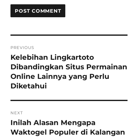
Post
PREVIOUS
navigation
Kelebihan Lingkartoto
Previous
post:
Dibandingkan Situs Permainan
Online Lainnya yang Perlu
Diketahui
NEXT
Inilah Alasan Mengapa
Next
post:
Waktogel Populer di Kalangan