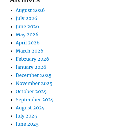
August 2026
July 2026
June 2026
May 2026
April 2026
March 2026
February 2026
January 2026
December 2025
November 2025
October 2025
September 2025
August 2025
July 2025
June 2025