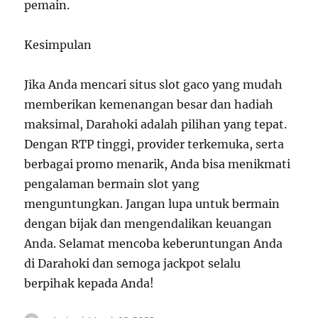
pemain.
Kesimpulan
Jika Anda mencari situs slot gaco yang mudah
memberikan kemenangan besar dan hadiah
maksimal, Darahoki adalah pilihan yang tepat.
Dengan RTP tinggi, provider terkemuka, serta
berbagai promo menarik, Anda bisa menikmati
pengalaman bermain slot yang
menguntungkan. Jangan lupa untuk bermain
dengan bijak dan mengendalikan keuangan
Anda. Selamat mencoba keberuntungan Anda
di Darahoki dan semoga jackpot selalu
berpihak kepada Anda!