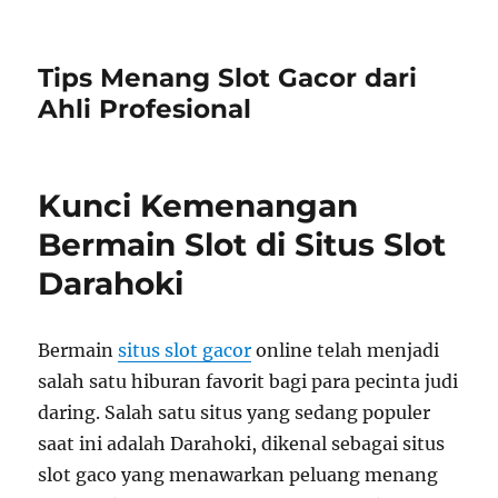
Tips Menang Slot Gacor dari
Ahli Profesional
Kunci Kemenangan
Bermain Slot di Situs Slot
Darahoki
Bermain
situs slot gacor
online telah menjadi
salah satu hiburan favorit bagi para pecinta judi
daring. Salah satu situs yang sedang populer
saat ini adalah Darahoki, dikenal sebagai situs
slot gaco yang menawarkan peluang menang