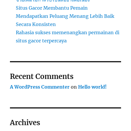
Situs Gacor Membantu Pemain
Mendapatkan Peluang Menang Lebih Baik
Secara Konsisten
Rahasia sukses memenangkan permainan di
situs gacor terpercaya
Recent Comments
A WordPress Commenter
on
Hello world!
Archives