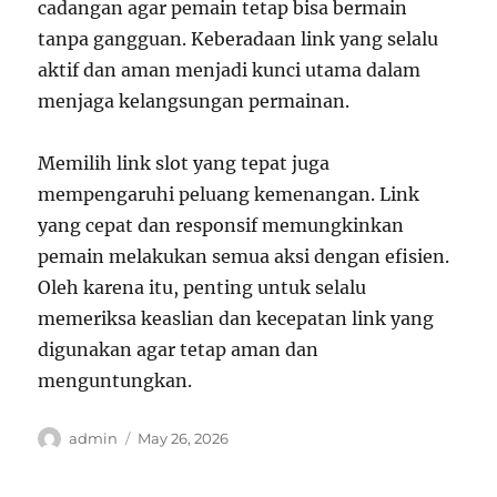
cadangan agar pemain tetap bisa bermain
tanpa gangguan. Keberadaan link yang selalu
aktif dan aman menjadi kunci utama dalam
menjaga kelangsungan permainan.
Memilih link slot yang tepat juga
mempengaruhi peluang kemenangan. Link
yang cepat dan responsif memungkinkan
pemain melakukan semua aksi dengan efisien.
Oleh karena itu, penting untuk selalu
memeriksa keaslian dan kecepatan link yang
digunakan agar tetap aman dan
menguntungkan.
Author
Posted
admin
May 26, 2026
on