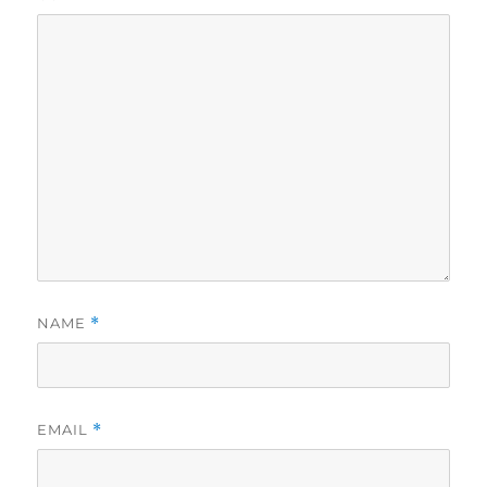
NAME
*
EMAIL
*