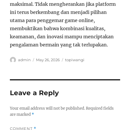
maksimal. Tidak mengherankan jika platform
ini terus berkembang dan menjadi pilihan
utama para penggemar game online,
membuktikan bahwa kombinasi kualitas,
keamanan, dan inovasi mampu menciptakan
pengalaman bermain yang tak terlupakan.
Author
Posted
Tags
admin
May 26, 2026
topiwangi
on
Leave a Reply
Your email address will not be published.
Required fields
are marked
*
COMMENT
*