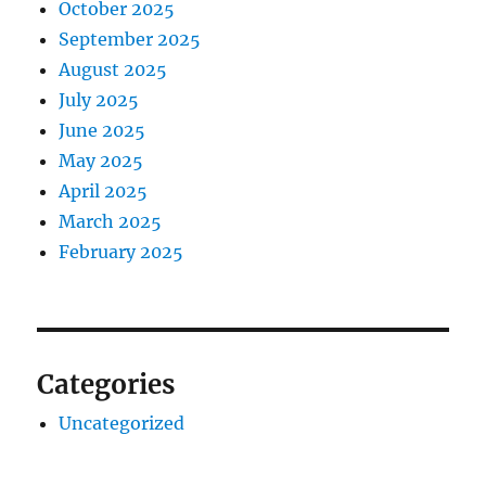
October 2025
September 2025
August 2025
July 2025
June 2025
May 2025
April 2025
March 2025
February 2025
Categories
Uncategorized