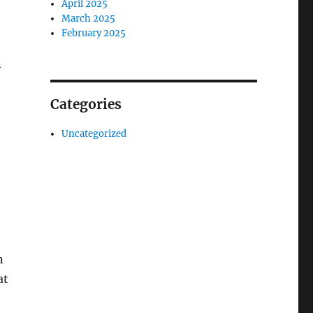
April 2025
March 2025
February 2025
n
Categories
Uncategorized
n
at