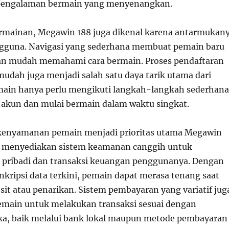
engalaman bermain yang menyenangkan.
permainan, Megawin 188 juga dikenal karena antarmukan
gguna. Navigasi yang sederhana membuat pemain baru
an mudah memahami cara bermain. Proses pendaftaran
mudah juga menjadi salah satu daya tarik utama dari
emain hanya perlu mengikuti langkah-langkah sederhana
akun dan mulai bermain dalam waktu singkat.
enyamanan pemain menjadi prioritas utama Megawin
ni menyediakan sistem keamanan canggih untuk
 pribadi dan transaksi keuangan penggunanya. Dengan
ripsi data terkini, pemain dapat merasa tenang saat
it atau penarikan. Sistem pembayaran yang variatif jug
ain untuk melakukan transaksi sesuai dengan
ka, baik melalui bank lokal maupun metode pembayaran