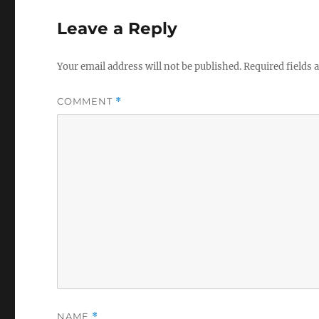
Leave a Reply
Your email address will not be published.
Required fields
COMMENT
*
NAME
*