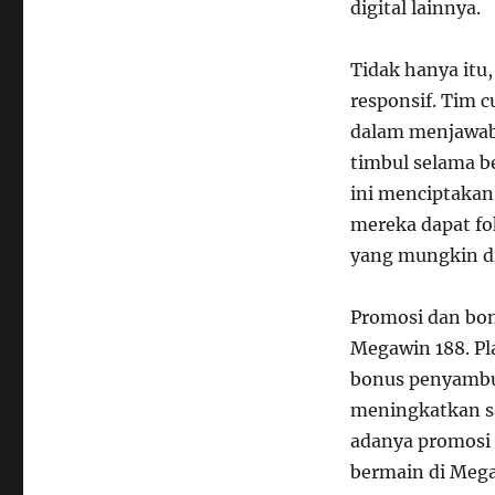
digital lainnya.
Tidak hanya itu
responsif. Tim 
dalam menjawab
timbul selama b
ini menciptakan
mereka dapat fo
yang mungkin d
Promosi dan bon
Megawin 188. Pl
bonus penyambut
meningkatkan s
adanya promosi 
bermain di Mega