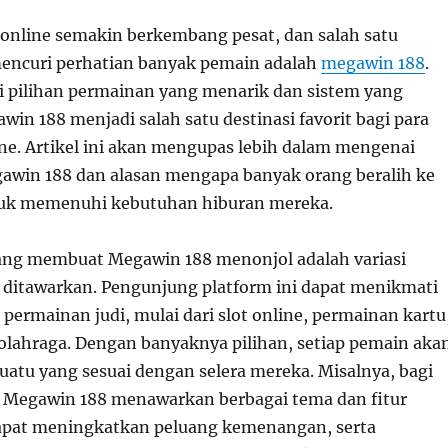
 online semakin berkembang pesat, dan salah satu
encuri perhatian banyak pemain adalah
megawin 188
.
 pilihan permainan yang menarik dan sistem yang
win 188 menjadi salah satu destinasi favorit bagi para
ine. Artikel ini akan mengupas lebih dalam mengenai
win 188 dan alasan mengapa banyak orang beralih ke
ntuk memenuhi kebutuhan hiburan mereka.
yang membuat Megawin 188 menonjol adalah variasi
ditawarkan. Pengunjung platform ini dapat menikmati
permainan judi, mulai dari slot online, permainan kartu
olahraga. Dengan banyaknya pilihan, setiap pemain aka
tu yang sesuai dengan selera mereka. Misalnya, bagi
 Megawin 188 menawarkan berbagai tema dan fitur
apat meningkatkan peluang kemenangan, serta