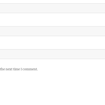
 the next time I comment.