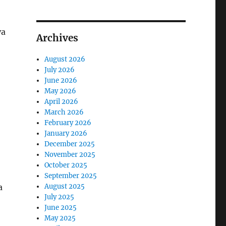
ya
Archives
August 2026
July 2026
June 2026
May 2026
April 2026
March 2026
February 2026
January 2026
December 2025
November 2025
October 2025
September 2025
a
August 2025
July 2025
June 2025
May 2025