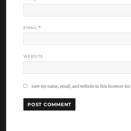
EMAIL
*
WEBSITE
Save my name, email, and website in this browser for