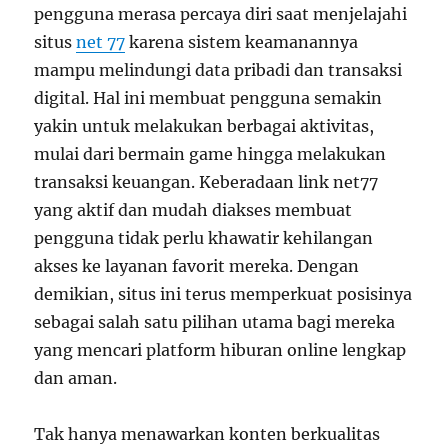
pengguna merasa percaya diri saat menjelajahi
situs
net 77
karena sistem keamanannya
mampu melindungi data pribadi dan transaksi
digital. Hal ini membuat pengguna semakin
yakin untuk melakukan berbagai aktivitas,
mulai dari bermain game hingga melakukan
transaksi keuangan. Keberadaan link net77
yang aktif dan mudah diakses membuat
pengguna tidak perlu khawatir kehilangan
akses ke layanan favorit mereka. Dengan
demikian, situs ini terus memperkuat posisinya
sebagai salah satu pilihan utama bagi mereka
yang mencari platform hiburan online lengkap
dan aman.
Tak hanya menawarkan konten berkualitas