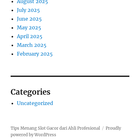
August 2025
July 2025
June 2025
May 2025
April 2025
March 2025
February 2025
Categories
Uncategorized
Tips Menang Slot Gacor dari Ahli Profesional
Proudly
powered by WordPress