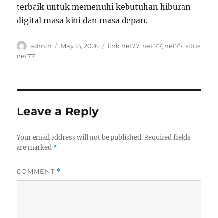
terbaik untuk memenuhi kebutuhan hiburan
digital masa kini dan masa depan.
Author
Posted
Tags
admin
May 15, 2026
link net77
,
net 77
,
net77
,
situs
on
net77
Leave a Reply
Your email address will not be published.
Required fields
are marked
*
COMMENT
*