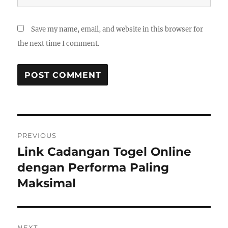
Save my name, email, and website in this browser for
the next time I comment.
Post
PREVIOUS
navigation
Link Cadangan Togel Online
Previous
post:
dengan Performa Paling
Maksimal
NEXT