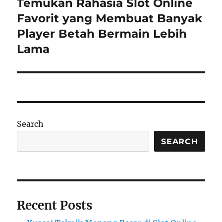
Temukan Rahasia Slot Online
Next
post:
Favorit yang Membuat Banyak
Player Betah Bermain Lebih
Lama
Search
SEARCH
Recent Posts