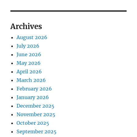
Archives
August 2026
July 2026
June 2026
May 2026
April 2026
March 2026
February 2026
January 2026
December 2025
November 2025
October 2025
September 2025