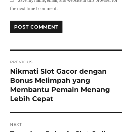
Save my name, email, and website in this browser for
the next time I comment.
Post
PREVIOUS
navigation
Nikmati Slot Gacor dengan
Previous
post:
Bonus Melimpah yang
Membantu Pemain Menang
Lebih Cepat
NEXT