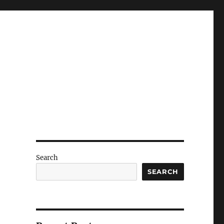
Search
SEARCH