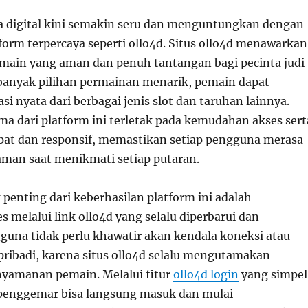
a digital kini semakin seru dan menguntungkan dengan
form terpercaya seperti ollo4d. Situs ollo4d menawarkan
ain yang aman dan penuh tantangan bagi pecinta judi
banyak pilihan permainan menarik, pemain dapat
i nyata dari berbagai jenis slot dan taruhan lainnya.
a dari platform ini terletak pada kemudahan akses sert
pat dan responsif, memastikan setiap pengguna merasa
aman saat menikmati setiap putaran.
 penting dari keberhasilan platform ini adalah
 melalui link ollo4d yang selalu diperbarui dan
gguna tidak perlu khawatir akan kendala koneksi atau
ribadi, karena situs ollo4d selalu mengutamakan
nyamanan pemain. Melalui fitur
ollo4d login
yang simpel
 penggemar bisa langsung masuk dan mulai