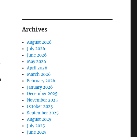
Archives
August 2026
July 2026
June 2026
i
May 2026
April 2026
March 2026
n
February 2026
January 2026
December 2025
November 2025
October 2025
September 2025
August 2025
July 2025
k
June 2025