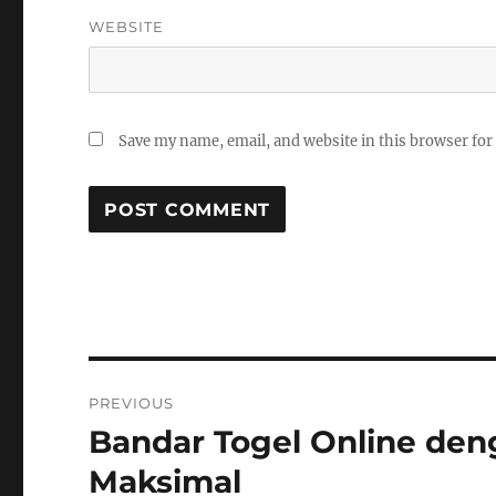
WEBSITE
Save my name, email, and website in this browser for
Post
PREVIOUS
navigation
Bandar Togel Online den
Previous
post:
Maksimal