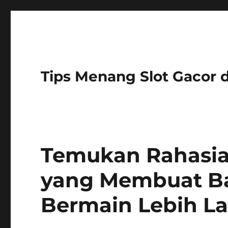
Tips Menang Slot Gacor da
Temukan Rahasia 
yang Membuat Ba
Bermain Lebih L