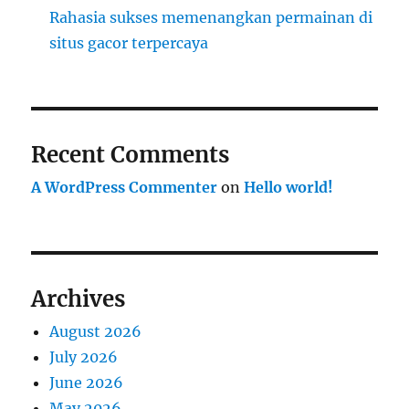
Rahasia sukses memenangkan permainan di
situs gacor terpercaya
Recent Comments
A WordPress Commenter
on
Hello world!
Archives
August 2026
July 2026
June 2026
May 2026