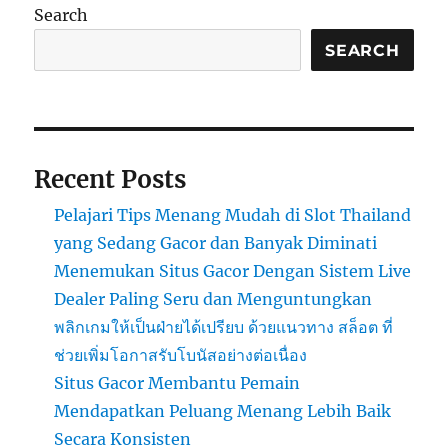
Favorit
Search
yang
Membuat
SEARCH
Banyak
Player
Betah
Bermain
Lebih
Recent Posts
Lama
Pelajari Tips Menang Mudah di Slot Thailand
yang Sedang Gacor dan Banyak Diminati
Menemukan Situs Gacor Dengan Sistem Live
Dealer Paling Seru dan Menguntungkan
พลิกเกมให้เป็นฝ่ายได้เปรียบ ด้วยแนวทาง สล็อต ที่
ช่วยเพิ่มโอกาสรับโบนัสอย่างต่อเนื่อง
Situs Gacor Membantu Pemain
Mendapatkan Peluang Menang Lebih Baik
Secara Konsisten