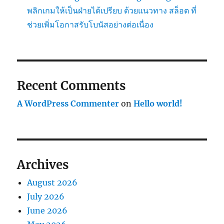
พลิกเกมให้เป็นฝ่ายได้เปรียบ ด้วยแนวทาง สล็อต ที่
ช่วยเพิ่มโอกาสรับโบนัสอย่างต่อเนื่อง
Recent Comments
A WordPress Commenter
on
Hello world!
Archives
August 2026
July 2026
June 2026