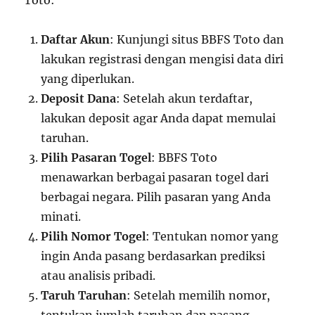
Toto:
Daftar Akun
: Kunjungi situs BBFS Toto dan
lakukan registrasi dengan mengisi data diri
yang diperlukan.
Deposit Dana
: Setelah akun terdaftar,
lakukan deposit agar Anda dapat memulai
taruhan.
Pilih Pasaran Togel
: BBFS Toto
menawarkan berbagai pasaran togel dari
berbagai negara. Pilih pasaran yang Anda
minati.
Pilih Nomor Togel
: Tentukan nomor yang
ingin Anda pasang berdasarkan prediksi
atau analisis pribadi.
Taruh Taruhan
: Setelah memilih nomor,