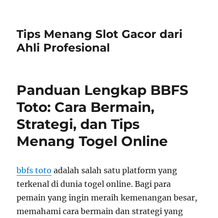
Tips Menang Slot Gacor dari
Ahli Profesional
Panduan Lengkap BBFS
Toto: Cara Bermain,
Strategi, dan Tips
Menang Togel Online
bbfs toto
adalah salah satu platform yang
terkenal di dunia togel online. Bagi para
pemain yang ingin meraih kemenangan besar,
memahami cara bermain dan strategi yang