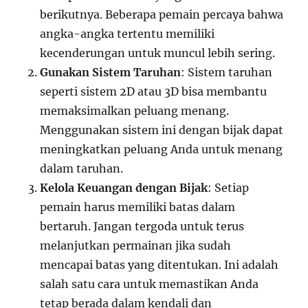
berikutnya. Beberapa pemain percaya bahwa
angka-angka tertentu memiliki
kecenderungan untuk muncul lebih sering.
Gunakan Sistem Taruhan
: Sistem taruhan
seperti sistem 2D atau 3D bisa membantu
memaksimalkan peluang menang.
Menggunakan sistem ini dengan bijak dapat
meningkatkan peluang Anda untuk menang
dalam taruhan.
Kelola Keuangan dengan Bijak
: Setiap
pemain harus memiliki batas dalam
bertaruh. Jangan tergoda untuk terus
melanjutkan permainan jika sudah
mencapai batas yang ditentukan. Ini adalah
salah satu cara untuk memastikan Anda
tetap berada dalam kendali dan