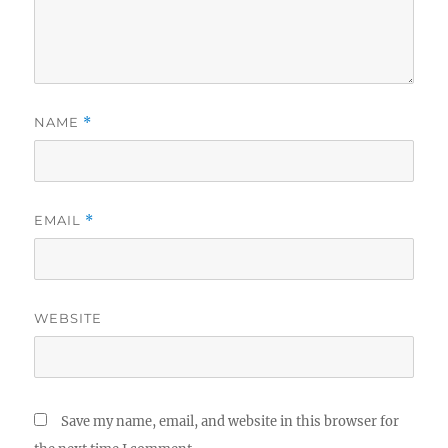
NAME
*
EMAIL
*
WEBSITE
Save my name, email, and website in this browser for