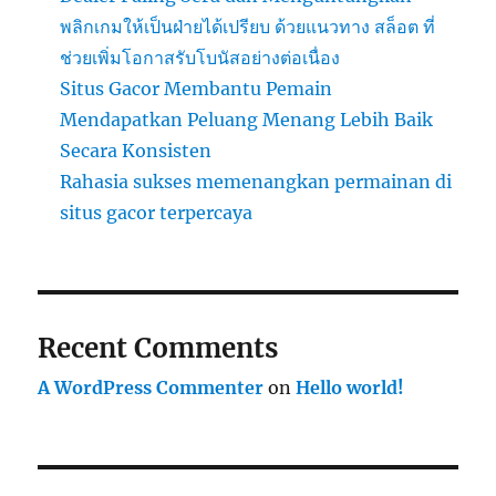
พลิกเกมให้เป็นฝ่ายได้เปรียบ ด้วยแนวทาง สล็อต ที่
ช่วยเพิ่มโอกาสรับโบนัสอย่างต่อเนื่อง
Situs Gacor Membantu Pemain
Mendapatkan Peluang Menang Lebih Baik
Secara Konsisten
Rahasia sukses memenangkan permainan di
situs gacor terpercaya
Recent Comments
A WordPress Commenter
on
Hello world!