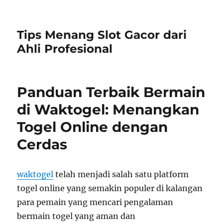
Tips Menang Slot Gacor dari
Ahli Profesional
Panduan Terbaik Bermain
di Waktogel: Menangkan
Togel Online dengan
Cerdas
waktogel
telah menjadi salah satu platform
togel online yang semakin populer di kalangan
para pemain yang mencari pengalaman
bermain togel yang aman dan