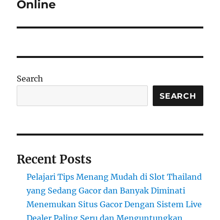
Online
Search
SEARCH
Recent Posts
Pelajari Tips Menang Mudah di Slot Thailand
yang Sedang Gacor dan Banyak Diminati
Menemukan Situs Gacor Dengan Sistem Live
Dealer Paling Seru dan Menguntungkan