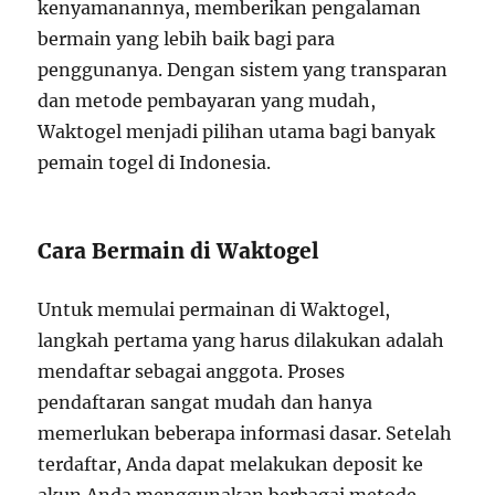
kenyamanannya, memberikan pengalaman
bermain yang lebih baik bagi para
penggunanya. Dengan sistem yang transparan
dan metode pembayaran yang mudah,
Waktogel menjadi pilihan utama bagi banyak
pemain togel di Indonesia.
Cara Bermain di Waktogel
Untuk memulai permainan di Waktogel,
langkah pertama yang harus dilakukan adalah
mendaftar sebagai anggota. Proses
pendaftaran sangat mudah dan hanya
memerlukan beberapa informasi dasar. Setelah
terdaftar, Anda dapat melakukan deposit ke