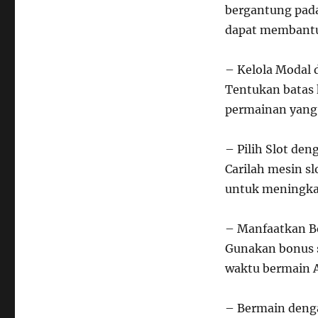
bergantung pada
dapat membantu
– Kelola Modal 
Tentukan batas 
permainan yang 
– Pilih Slot de
Carilah mesin s
untuk meningka
– Manfaatkan Bo
Gunakan bonus s
waktu bermain 
– Bermain deng