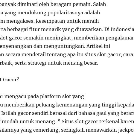
 banyak diminati oleh beragam pemain. Salah
ma yang mendukung popularitasnya adalah
m mengakses, kesempatan untuk meraih
rta berbagai fitur menarik yang ditawarkan. Di Indonesia
 slot gacor semakin meningkat, memberikan pengalama
enyenangkan dan menguntungkan. Artikel ini
 secara mendetail tentang apa itu situs slot gacor, cara
rbaik, serta strategi untuk menang besar.
ot Gacor?
or mengacu pada platform slot yang
u memberikan peluang kemenangan yang tinggi kepad
 Istilah gacor sendiri berasal dari bahasa gaul yang berar
 “mudah untuk menang. ” Situs slot gacor terkenal kare
silannya yang cemerlang, seringkali menawarkan jackpo