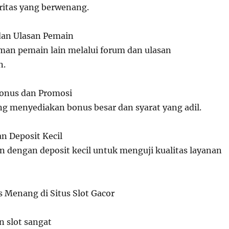
oritas yang berwenang.
dan Ulasan Pemain
aman pemain lain melalui forum dan ulasan
n.
onus dan Promosi
ang menyediakan bonus besar dan syarat yang adil.
n Deposit Kecil
n dengan deposit kecil untuk menguji kualitas layanan
s Menang di Situs Slot Gacor
 slot sangat