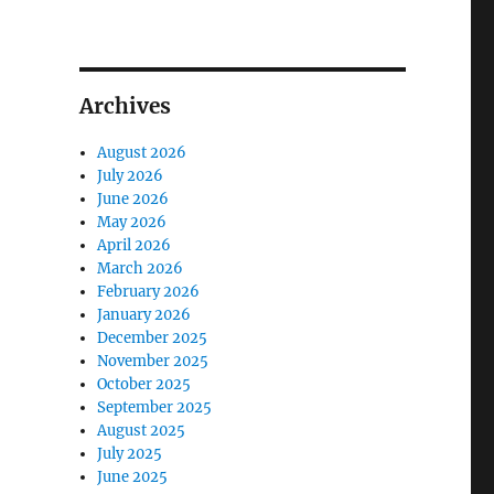
Archives
August 2026
July 2026
June 2026
May 2026
April 2026
March 2026
February 2026
January 2026
December 2025
November 2025
October 2025
September 2025
August 2025
July 2025
June 2025