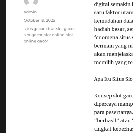
digital semakin
Author
admin
satu faktor uta
Posted
October 19, 2025
kemudahan dala
on
Tags
situs gacor
,
situs slot gacor
,
hadiah besar, se
slot gacor
,
slot online
,
slot
fenomena situs
online gacor
bermain yang m
akan menjelaskan
memilih yang te
Apa Itu Situs Sl
Konsep slot gac
dipercaya mamp
para pesertanya.
“berhasil” atau
tingkat keberha