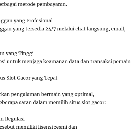
berbagai metode pembayaran.
nggan yang Profesional
gan yang tersedia 24/7 melalui chat langsung, email,
an yang Tinggi
psi untuk menjaga keamanan data dan transaksi pemain
tus Slot Gacor yang Tepat
kan pengalaman bermain yang optimal,
eberapa saran dalam memilih situs slot gacor:
an Regulasi
ersebut memiliki lisensi resmi dan