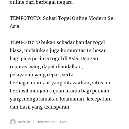
online dari berbagai negara.
TEMPOTOTO: Solusi Togel Online Modern Se-
Asia
TEMPOTOTO bukan sekadar bandar togel
biasa, melainkan juga komunitas terbesar
bagi para pecinta togel di Asia. Dengan
reputasi yang dapat diandalkan,
pelayanan yang cepat, serta
berbagai manfaat yang ditawarkan, situs ini
berhasil menjadi tujuan utama bagi pemain
yang mengutamakan keamanan, kecepatan,
dan hasil yang transparan.
Author
Posted
admin
October 20, 2025
on