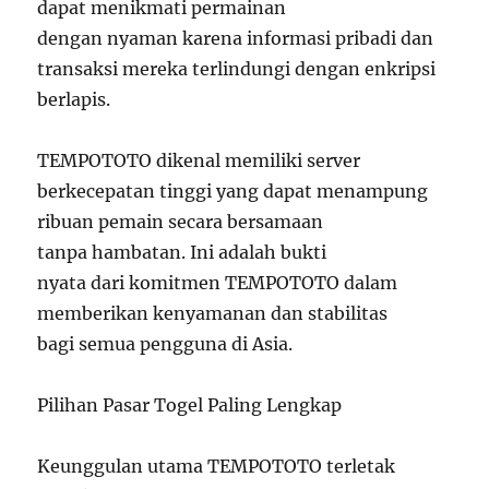
dapat menikmati permainan
dengan nyaman karena informasi pribadi dan
transaksi mereka terlindungi dengan enkripsi
berlapis.
TEMPOTOTO dikenal memiliki server
berkecepatan tinggi yang dapat menampung
ribuan pemain secara bersamaan
tanpa hambatan. Ini adalah bukti
nyata dari komitmen TEMPOTOTO dalam
memberikan kenyamanan dan stabilitas
bagi semua pengguna di Asia.
Pilihan Pasar Togel Paling Lengkap
Keunggulan utama TEMPOTOTO terletak