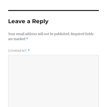
Leave a Reply
Your email address will not be published.
Required fields
are marked
*
COMMENT
*