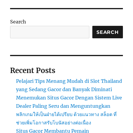
Search
SEARCH
Recent Posts
Pelajari Tips Menang Mudah di Slot Thailand
yang Sedang Gacor dan Banyak Diminati
Menemukan Situs Gacor Dengan Sistem Live
Dealer Paling Seru dan Menguntungkan
พลิกเกมให้เป็นฝ่ายได้เปรียบ ด้วยแนวทาง สล็อต ที่
ช่วยเพิ่มโอกาสรับโบนัสอย่างต่อเนื่อง
Situs Gacor Membantu Pemain