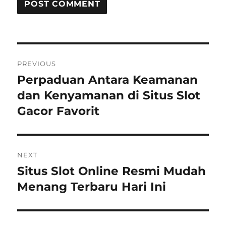
Post
PREVIOUS
navigation
Perpaduan Antara Keamanan
Previous
post:
dan Kenyamanan di Situs Slot
Gacor Favorit
NEXT
Situs Slot Online Resmi Mudah
Next
post:
Menang Terbaru Hari Ini