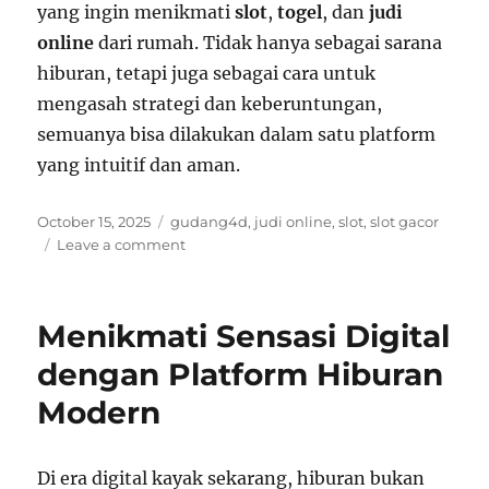
yang ingin menikmati
slot
,
togel
, dan
judi
online
dari rumah. Tidak hanya sebagai sarana
hiburan, tetapi juga sebagai cara untuk
mengasah strategi dan keberuntungan,
semuanya bisa dilakukan dalam satu platform
yang intuitif dan aman.
Posted
Tags
October 15, 2025
gudang4d
,
judi online
,
slot
,
slot gacor
on
on
Leave a comment
Menikmati
Hiburan
Interaktif
Menikmati Sensasi Digital
dari
Rumah
dengan Platform Hiburan
dengan
Modern
Cara
Seru
Di era digital kayak sekarang, hiburan bukan