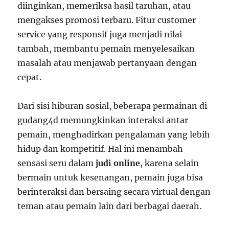
diinginkan, memeriksa hasil taruhan, atau
mengakses promosi terbaru. Fitur customer
service yang responsif juga menjadi nilai
tambah, membantu pemain menyelesaikan
masalah atau menjawab pertanyaan dengan
cepat.
Dari sisi hiburan sosial, beberapa permainan di
gudang4d memungkinkan interaksi antar
pemain, menghadirkan pengalaman yang lebih
hidup dan kompetitif. Hal ini menambah
sensasi seru dalam
judi online
, karena selain
bermain untuk kesenangan, pemain juga bisa
berinteraksi dan bersaing secara virtual dengan
teman atau pemain lain dari berbagai daerah.