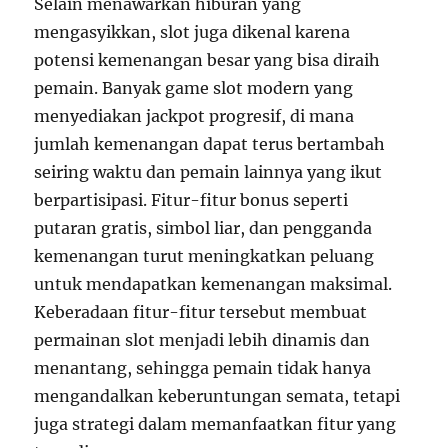
Selain menawarkan hiburan yang
mengasyikkan, slot juga dikenal karena
potensi kemenangan besar yang bisa diraih
pemain. Banyak game slot modern yang
menyediakan jackpot progresif, di mana
jumlah kemenangan dapat terus bertambah
seiring waktu dan pemain lainnya yang ikut
berpartisipasi. Fitur-fitur bonus seperti
putaran gratis, simbol liar, dan pengganda
kemenangan turut meningkatkan peluang
untuk mendapatkan kemenangan maksimal.
Keberadaan fitur-fitur tersebut membuat
permainan slot menjadi lebih dinamis dan
menantang, sehingga pemain tidak hanya
mengandalkan keberuntungan semata, tetapi
juga strategi dalam memanfaatkan fitur yang