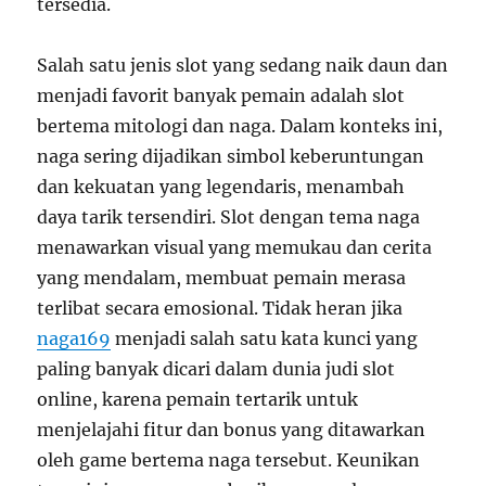
tersedia.
Salah satu jenis slot yang sedang naik daun dan
menjadi favorit banyak pemain adalah slot
bertema mitologi dan naga. Dalam konteks ini,
naga sering dijadikan simbol keberuntungan
dan kekuatan yang legendaris, menambah
daya tarik tersendiri. Slot dengan tema naga
menawarkan visual yang memukau dan cerita
yang mendalam, membuat pemain merasa
terlibat secara emosional. Tidak heran jika
naga169
menjadi salah satu kata kunci yang
paling banyak dicari dalam dunia judi slot
online, karena pemain tertarik untuk
menjelajahi fitur dan bonus yang ditawarkan
oleh game bertema naga tersebut. Keunikan