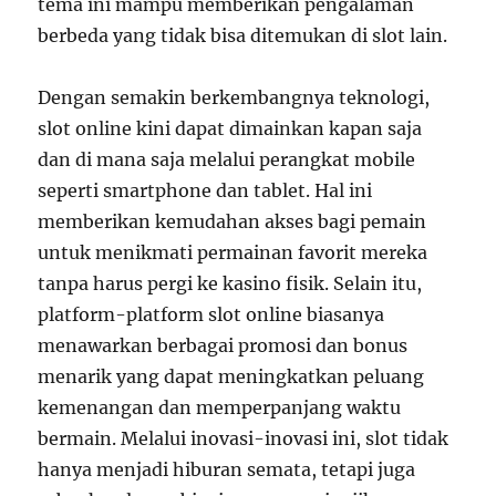
tema ini mampu memberikan pengalaman
berbeda yang tidak bisa ditemukan di slot lain.
Dengan semakin berkembangnya teknologi,
slot online kini dapat dimainkan kapan saja
dan di mana saja melalui perangkat mobile
seperti smartphone dan tablet. Hal ini
memberikan kemudahan akses bagi pemain
untuk menikmati permainan favorit mereka
tanpa harus pergi ke kasino fisik. Selain itu,
platform-platform slot online biasanya
menawarkan berbagai promosi dan bonus
menarik yang dapat meningkatkan peluang
kemenangan dan memperpanjang waktu
bermain. Melalui inovasi-inovasi ini, slot tidak
hanya menjadi hiburan semata, tetapi juga