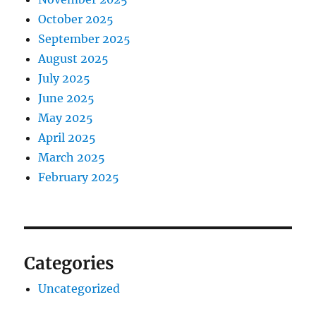
October 2025
September 2025
August 2025
July 2025
June 2025
May 2025
April 2025
March 2025
February 2025
Categories
Uncategorized