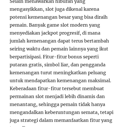
Selain menawarkan hiburan yang
mengasyikkan, slot juga dikenal karena
potensi kemenangan besar yang bisa diraih
pemain. Banyak game slot modern yang
menyediakan jackpot progresif, di mana
jumlah kemenangan dapat terus bertambah
seiring waktu dan pemain lainnya yang ikut
berpartisipasi. Fitur-fitur bonus seperti
putaran gratis, simbol liar, dan pengganda
kemenangan turut meningkatkan peluang
untuk mendapatkan kemenangan maksimal.
Keberadaan fitur-fitur tersebut membuat
permainan slot menjadi lebih dinamis dan
menantang, sehingga pemain tidak hanya
mengandalkan keberuntungan semata, tetapi
juga strategi dalam memanfaatkan fitur yang