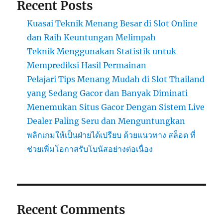
Recent Posts
Kuasai Teknik Menang Besar di Slot Online
dan Raih Keuntungan Melimpah
Teknik Menggunakan Statistik untuk
Memprediksi Hasil Permainan
Pelajari Tips Menang Mudah di Slot Thailand
yang Sedang Gacor dan Banyak Diminati
Menemukan Situs Gacor Dengan Sistem Live
Dealer Paling Seru dan Menguntungkan
พลิกเกมให้เป็นฝ่ายได้เปรียบ ด้วยแนวทาง สล็อต ที่
ช่วยเพิ่มโอกาสรับโบนัสอย่างต่อเนื่อง
Recent Comments