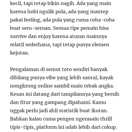
kecil, tapi tetap bikin nagih. Ada yang main
karena hobi ngulik pola, ada yang mantep
pakai feeling, ada pula yang cuma coba-coba
buat seru-seruan. Semua tipe pemain bisa
survive dan enjoy karena aturan mainnya
relatif sederhana, tapi tetap punya elemen
kejutan.
Pengalaman di semut toto sendiri banyak
dibilang punya vibe yang lebih santai, kayak
nongkrong online sambil main tebak angka.
Kesan ini datang dari tampilannya yang bersih
dan fitur yang gampang dipahami. Kamu
nggak perlu jadi ahli statistik buat ikutan.
Bahkan kalau cuma pengen ngerasain thrill
tipis-tipis, platform ini udah lebih dari cukup.