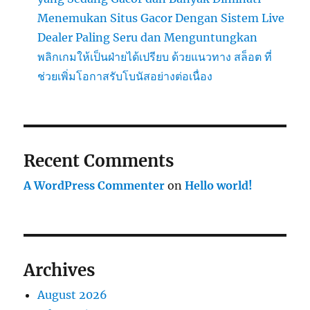
Menemukan Situs Gacor Dengan Sistem Live
Dealer Paling Seru dan Menguntungkan
พลิกเกมให้เป็นฝ่ายได้เปรียบ ด้วยแนวทาง สล็อต ที่
ช่วยเพิ่มโอกาสรับโบนัสอย่างต่อเนื่อง
Recent Comments
A WordPress Commenter
on
Hello world!
Archives
August 2026