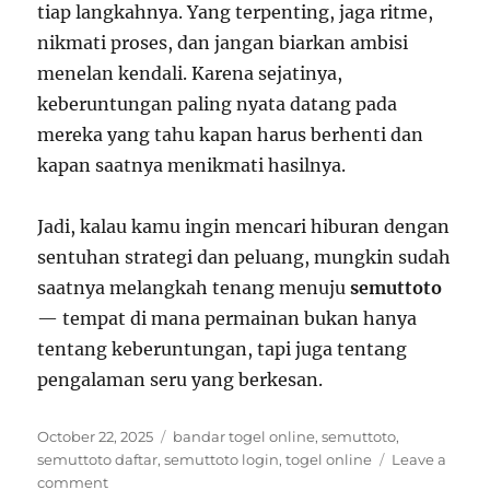
tiap langkahnya. Yang terpenting, jaga ritme,
nikmati proses, dan jangan biarkan ambisi
menelan kendali. Karena sejatinya,
keberuntungan paling nyata datang pada
mereka yang tahu kapan harus berhenti dan
kapan saatnya menikmati hasilnya.
Jadi, kalau kamu ingin mencari hiburan dengan
sentuhan strategi dan peluang, mungkin sudah
saatnya melangkah tenang menuju
semuttoto
— tempat di mana permainan bukan hanya
tentang keberuntungan, tapi juga tentang
pengalaman seru yang berkesan.
Posted
Tags
October 22, 2025
bandar togel online
,
semuttoto
,
on
semuttoto daftar
,
semuttoto login
,
togel online
Leave a
on
comment