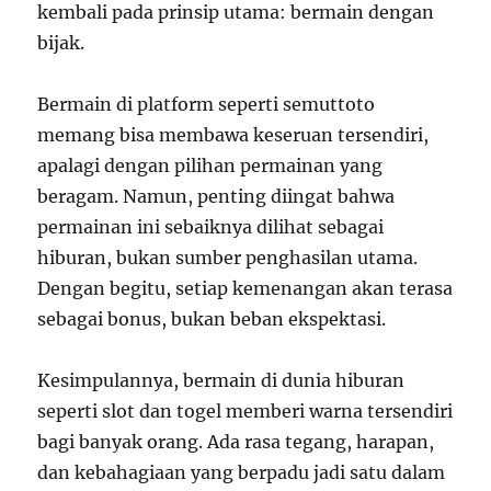
kembali pada prinsip utama: bermain dengan
bijak.
Bermain di platform seperti semuttoto
memang bisa membawa keseruan tersendiri,
apalagi dengan pilihan permainan yang
beragam. Namun, penting diingat bahwa
permainan ini sebaiknya dilihat sebagai
hiburan, bukan sumber penghasilan utama.
Dengan begitu, setiap kemenangan akan terasa
sebagai bonus, bukan beban ekspektasi.
Kesimpulannya, bermain di dunia hiburan
seperti slot dan togel memberi warna tersendiri
bagi banyak orang. Ada rasa tegang, harapan,
dan kebahagiaan yang berpadu jadi satu dalam