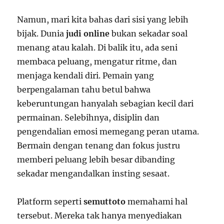
Namun, mari kita bahas dari sisi yang lebih
bijak. Dunia
judi online
bukan sekadar soal
menang atau kalah. Di balik itu, ada seni
membaca peluang, mengatur ritme, dan
menjaga kendali diri. Pemain yang
berpengalaman tahu betul bahwa
keberuntungan hanyalah sebagian kecil dari
permainan. Selebihnya, disiplin dan
pengendalian emosi memegang peran utama.
Bermain dengan tenang dan fokus justru
memberi peluang lebih besar dibanding
sekadar mengandalkan insting sesaat.
Platform seperti
semuttoto
memahami hal
tersebut. Mereka tak hanya menyediakan