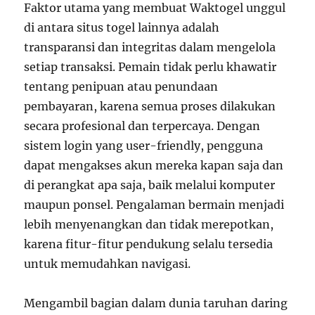
Faktor utama yang membuat Waktogel unggul
di antara situs togel lainnya adalah
transparansi dan integritas dalam mengelola
setiap transaksi. Pemain tidak perlu khawatir
tentang penipuan atau penundaan
pembayaran, karena semua proses dilakukan
secara profesional dan terpercaya. Dengan
sistem login yang user-friendly, pengguna
dapat mengakses akun mereka kapan saja dan
di perangkat apa saja, baik melalui komputer
maupun ponsel. Pengalaman bermain menjadi
lebih menyenangkan dan tidak merepotkan,
karena fitur-fitur pendukung selalu tersedia
untuk memudahkan navigasi.
Mengambil bagian dalam dunia taruhan daring