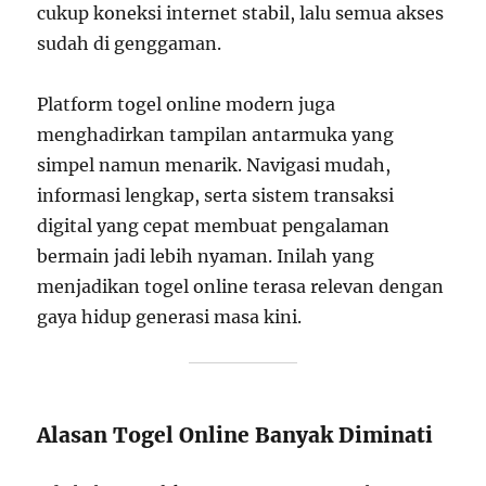
cukup koneksi internet stabil, lalu semua akses
sudah di genggaman.
Platform togel online modern juga
menghadirkan tampilan antarmuka yang
simpel namun menarik. Navigasi mudah,
informasi lengkap, serta sistem transaksi
digital yang cepat membuat pengalaman
bermain jadi lebih nyaman. Inilah yang
menjadikan togel online terasa relevan dengan
gaya hidup generasi masa kini.
Alasan Togel Online Banyak Diminati