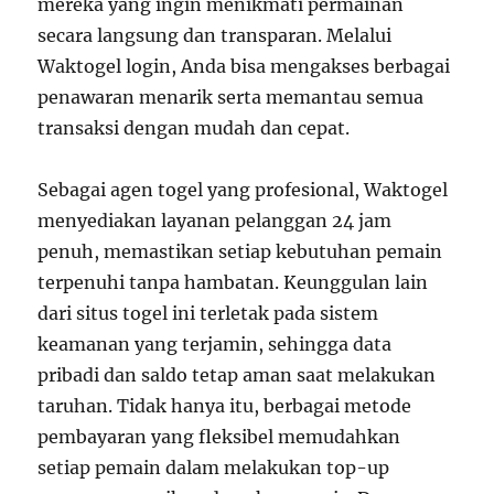
mereka yang ingin menikmati permainan
secara langsung dan transparan. Melalui
Waktogel login, Anda bisa mengakses berbagai
penawaran menarik serta memantau semua
transaksi dengan mudah dan cepat.
Sebagai agen togel yang profesional, Waktogel
menyediakan layanan pelanggan 24 jam
penuh, memastikan setiap kebutuhan pemain
terpenuhi tanpa hambatan. Keunggulan lain
dari situs togel ini terletak pada sistem
keamanan yang terjamin, sehingga data
pribadi dan saldo tetap aman saat melakukan
taruhan. Tidak hanya itu, berbagai metode
pembayaran yang fleksibel memudahkan
setiap pemain dalam melakukan top-up