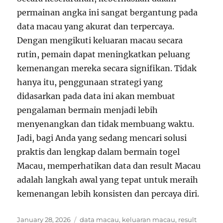
permainan angka ini sangat bergantung pada
data macau yang akurat dan terpercaya.
Dengan mengikuti keluaran macau secara
rutin, pemain dapat meningkatkan peluang
kemenangan mereka secara signifikan. Tidak
hanya itu, penggunaan strategi yang
didasarkan pada data ini akan membuat
pengalaman bermain menjadi lebih
menyenangkan dan tidak membuang waktu.
Jadi, bagi Anda yang sedang mencari solusi
praktis dan lengkap dalam bermain togel
Macau, memperhatikan data dan result Macau
adalah langkah awal yang tepat untuk meraih
kemenangan lebih konsisten dan percaya diri.
Posted
Tags
January 28, 2026
data macau
,
keluaran macau
,
result