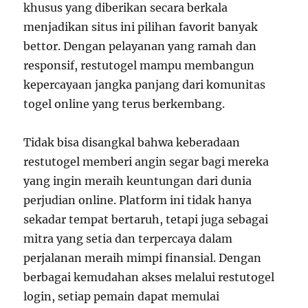
khusus yang diberikan secara berkala
menjadikan situs ini pilihan favorit banyak
bettor. Dengan pelayanan yang ramah dan
responsif, restutogel mampu membangun
kepercayaan jangka panjang dari komunitas
togel online yang terus berkembang.
Tidak bisa disangkal bahwa keberadaan
restutogel memberi angin segar bagi mereka
yang ingin meraih keuntungan dari dunia
perjudian online. Platform ini tidak hanya
sekadar tempat bertaruh, tetapi juga sebagai
mitra yang setia dan terpercaya dalam
perjalanan meraih mimpi finansial. Dengan
berbagai kemudahan akses melalui restutogel
login, setiap pemain dapat memulai