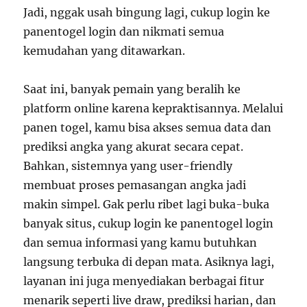
Jadi, nggak usah bingung lagi, cukup login ke
panentogel login dan nikmati semua
kemudahan yang ditawarkan.
Saat ini, banyak pemain yang beralih ke
platform online karena kepraktisannya. Melalui
panen togel, kamu bisa akses semua data dan
prediksi angka yang akurat secara cepat.
Bahkan, sistemnya yang user-friendly
membuat proses pemasangan angka jadi
makin simpel. Gak perlu ribet lagi buka-buka
banyak situs, cukup login ke panentogel login
dan semua informasi yang kamu butuhkan
langsung terbuka di depan mata. Asiknya lagi,
layanan ini juga menyediakan berbagai fitur
menarik seperti live draw, prediksi harian, dan