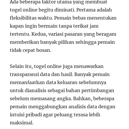
Ada beberapa faktor utama yang membuat
togel online begitu diminati. Pertama adalah
fleksibilitas waktu. Pemain bebas menentukan
kapan ingin bermain tanpa terikat jam
tertentu. Kedua, variasi pasaran yang beragam
memberikan banyak pilihan sehingga pemain
tidak cepat bosan.
Selain itu, togel online juga menawarkan
transparansi data dan hasil. Banyak pemain
memanfaatkan data keluaran sebelumnya
untuk dianalisis sebagai bahan pertimbangan
sebelum memasang angka. Bahkan, beberapa
pemain menggabungkan analisis data dengan
intuisi pribadi agar peluang terasa lebih
maksimal.