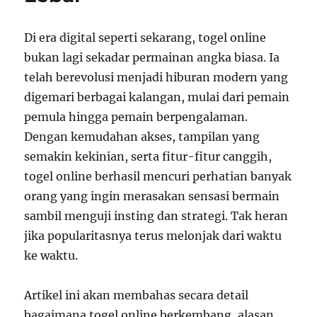
Di era digital seperti sekarang, togel online
bukan lagi sekadar permainan angka biasa. Ia
telah berevolusi menjadi hiburan modern yang
digemari berbagai kalangan, mulai dari pemain
pemula hingga pemain berpengalaman.
Dengan kemudahan akses, tampilan yang
semakin kekinian, serta fitur-fitur canggih,
togel online berhasil mencuri perhatian banyak
orang yang ingin merasakan sensasi bermain
sambil menguji insting dan strategi. Tak heran
jika popularitasnya terus melonjak dari waktu
ke waktu.
Artikel ini akan membahas secara detail
bagaimana togel online berkembang, alasan