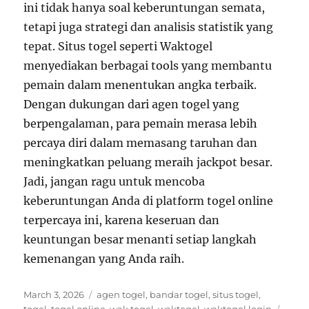
ini tidak hanya soal keberuntungan semata,
tetapi juga strategi dan analisis statistik yang
tepat. Situs togel seperti Waktogel
menyediakan berbagai tools yang membantu
pemain dalam menentukan angka terbaik.
Dengan dukungan dari agen togel yang
berpengalaman, para pemain merasa lebih
percaya diri dalam memasang taruhan dan
meningkatkan peluang meraih jackpot besar.
Jadi, jangan ragu untuk mencoba
keberuntungan Anda di platform togel online
terpercaya ini, karena keseruan dan
keuntungan besar menanti setiap langkah
kemenangan yang Anda raih.
Posted
Tags
March 3, 2026
agen togel
,
bandar togel
,
situs togel
,
on