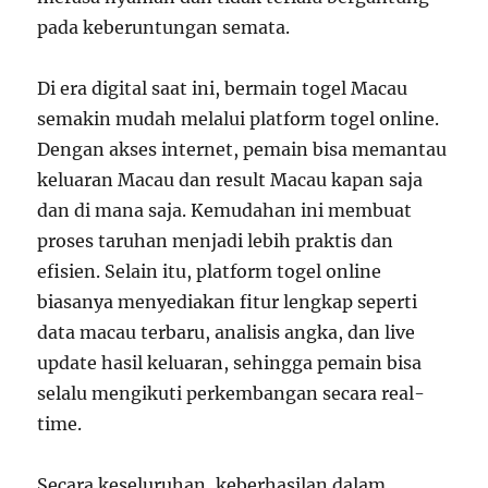
pada keberuntungan semata.
Di era digital saat ini, bermain togel Macau
semakin mudah melalui platform togel online.
Dengan akses internet, pemain bisa memantau
keluaran Macau dan result Macau kapan saja
dan di mana saja. Kemudahan ini membuat
proses taruhan menjadi lebih praktis dan
efisien. Selain itu, platform togel online
biasanya menyediakan fitur lengkap seperti
data macau terbaru, analisis angka, dan live
update hasil keluaran, sehingga pemain bisa
selalu mengikuti perkembangan secara real-
time.
Secara keseluruhan, keberhasilan dalam