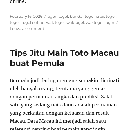
online.
Posted
Tags
February 16, 2026
agen togel
,
bandar togel
,
situs togel
,
on
togel
,
togel online
,
wak togel
,
waktogel
,
waktogel login
on
Leave a comment
Optimalkan
Strategi
di
Tips Jitu Main Toto Macau
Bandar
Togel
buat Pemula
Online
Bermain judi daring memang semakin diminati
oleh banyak orang, terutama yang gemar
dengan permainan angka dan prediksi. Salah
satu yang sedang naik daun adalah permainan
yang berkaitan dengan keluaran dan result
Macau. Data Macau ini menjadi salah satu
referensi penting bagi pemain yang ingin