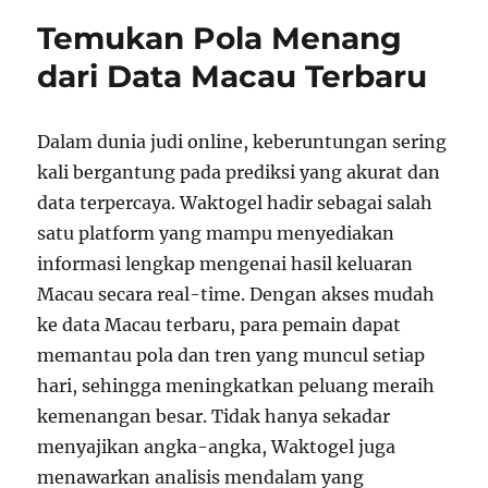
Stabil
Temukan Pola Menang
Toto
Macau
dari Data Macau Terbaru
di
Situs
Toto
Dalam dunia judi online, keberuntungan sering
Resmi
kali bergantung pada prediksi yang akurat dan
data terpercaya. Waktogel hadir sebagai salah
satu platform yang mampu menyediakan
informasi lengkap mengenai hasil keluaran
Macau secara real-time. Dengan akses mudah
ke data Macau terbaru, para pemain dapat
memantau pola dan tren yang muncul setiap
hari, sehingga meningkatkan peluang meraih
kemenangan besar. Tidak hanya sekadar
menyajikan angka-angka, Waktogel juga
menawarkan analisis mendalam yang