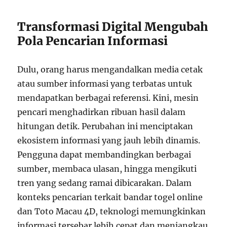
Transformasi Digital Mengubah
Pola Pencarian Informasi
Dulu, orang harus mengandalkan media cetak
atau sumber informasi yang terbatas untuk
mendapatkan berbagai referensi. Kini, mesin
pencari menghadirkan ribuan hasil dalam
hitungan detik. Perubahan ini menciptakan
ekosistem informasi yang jauh lebih dinamis.
Pengguna dapat membandingkan berbagai
sumber, membaca ulasan, hingga mengikuti
tren yang sedang ramai dibicarakan. Dalam
konteks pencarian terkait bandar togel online
dan Toto Macau 4D, teknologi memungkinkan
informasi tersebar lebih cepat dan menjangkau