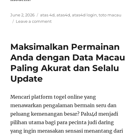
Posted
Tags
June 2, 2026
atas 4d
,
atas4d
,
atas4d login
,
toto macau
on
on
Leave a comment
Bandar
Togel
Online
Maksimalkan Permainan
dan
Toto
Anda dengan Data Macau
Macau
Paling Akurat dan Selalu
4D:
Bagaimana
Update
Perubahan
Teknologi
Memengaruhi
Mencari platform togel online yang
Akses
Informasi
menawarkan pengalaman bermain seru dan
peluang kemenangan besar? Palu4d menjadi
pilihan utama bagi para pecinta judi daring
yang ingin merasakan sensasi menantang dari