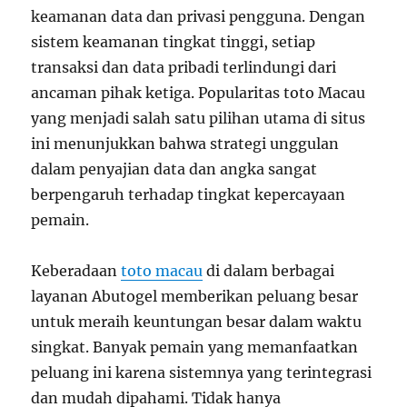
keamanan data dan privasi pengguna. Dengan
sistem keamanan tingkat tinggi, setiap
transaksi dan data pribadi terlindungi dari
ancaman pihak ketiga. Popularitas toto Macau
yang menjadi salah satu pilihan utama di situs
ini menunjukkan bahwa strategi unggulan
dalam penyajian data dan angka sangat
berpengaruh terhadap tingkat kepercayaan
pemain.
Keberadaan
toto macau
di dalam berbagai
layanan Abutogel memberikan peluang besar
untuk meraih keuntungan besar dalam waktu
singkat. Banyak pemain yang memanfaatkan
peluang ini karena sistemnya yang terintegrasi
dan mudah dipahami. Tidak hanya