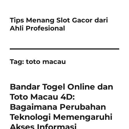
Tips Menang Slot Gacor dari
Ahli Profesional
Tag:
toto macau
Bandar Togel Online dan
Toto Macau 4D:
Bagaimana Perubahan
Teknologi Memengaruhi
Akses Informasi