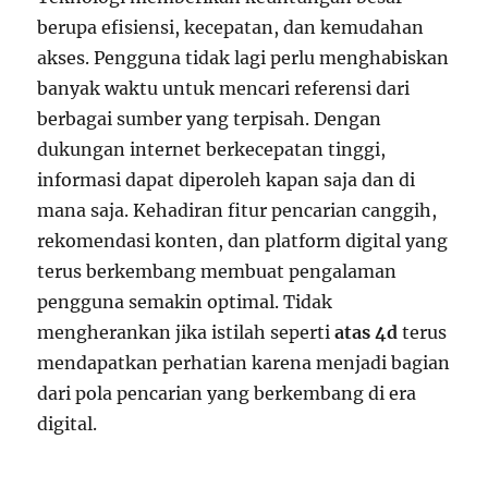
berupa efisiensi, kecepatan, dan kemudahan
akses. Pengguna tidak lagi perlu menghabiskan
banyak waktu untuk mencari referensi dari
berbagai sumber yang terpisah. Dengan
dukungan internet berkecepatan tinggi,
informasi dapat diperoleh kapan saja dan di
mana saja. Kehadiran fitur pencarian canggih,
rekomendasi konten, dan platform digital yang
terus berkembang membuat pengalaman
pengguna semakin optimal. Tidak
mengherankan jika istilah seperti
atas 4d
terus
mendapatkan perhatian karena menjadi bagian
dari pola pencarian yang berkembang di era
digital.