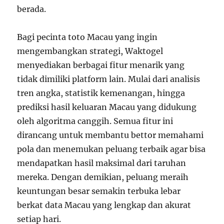
berada.
Bagi pecinta toto Macau yang ingin
mengembangkan strategi, Waktogel
menyediakan berbagai fitur menarik yang
tidak dimiliki platform lain. Mulai dari analisis
tren angka, statistik kemenangan, hingga
prediksi hasil keluaran Macau yang didukung
oleh algoritma canggih. Semua fitur ini
dirancang untuk membantu bettor memahami
pola dan menemukan peluang terbaik agar bisa
mendapatkan hasil maksimal dari taruhan
mereka. Dengan demikian, peluang meraih
keuntungan besar semakin terbuka lebar
berkat data Macau yang lengkap dan akurat
setiap hari.