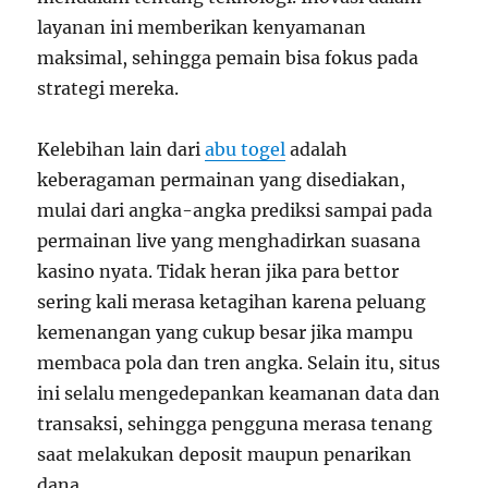
layanan ini memberikan kenyamanan
maksimal, sehingga pemain bisa fokus pada
strategi mereka.
Kelebihan lain dari
abu togel
adalah
keberagaman permainan yang disediakan,
mulai dari angka-angka prediksi sampai pada
permainan live yang menghadirkan suasana
kasino nyata. Tidak heran jika para bettor
sering kali merasa ketagihan karena peluang
kemenangan yang cukup besar jika mampu
membaca pola dan tren angka. Selain itu, situs
ini selalu mengedepankan keamanan data dan
transaksi, sehingga pengguna merasa tenang
saat melakukan deposit maupun penarikan
dana.