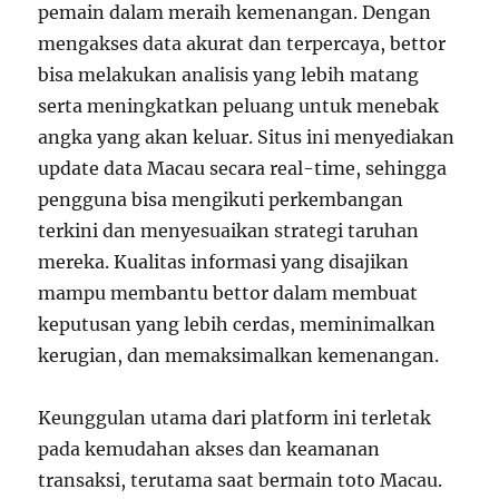
pemain dalam meraih kemenangan. Dengan
mengakses data akurat dan terpercaya, bettor
bisa melakukan analisis yang lebih matang
serta meningkatkan peluang untuk menebak
angka yang akan keluar. Situs ini menyediakan
update data Macau secara real-time, sehingga
pengguna bisa mengikuti perkembangan
terkini dan menyesuaikan strategi taruhan
mereka. Kualitas informasi yang disajikan
mampu membantu bettor dalam membuat
keputusan yang lebih cerdas, meminimalkan
kerugian, dan memaksimalkan kemenangan.
Keunggulan utama dari platform ini terletak
pada kemudahan akses dan keamanan
transaksi, terutama saat bermain toto Macau.