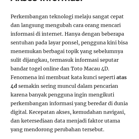
Perkembangan teknologi melaju sangat cepat
dan langsung mengubah cara orang mencari
informasi di internet. Hanya dengan beberapa
sentuhan pada layar ponsel, pengguna kini bisa
menemukan berbagai topik yang sebelumnya
sulit dijangkau, termasuk informasi seputar
bandar togel online dan Toto Macau 4D.
Fenomena ini membuat kata kunci seperti
atas
4d
semakin sering muncul dalam pencarian
karena banyak pengguna ingin mengikuti
perkembangan informasi yang beredar di dunia
digital. Kecepatan akses, kemudahan navigasi,
dan ketersediaan data menjadi faktor utama
yang mendorong perubahan tersebut.