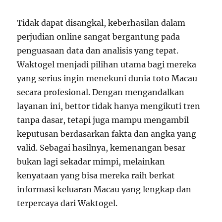
Tidak dapat disangkal, keberhasilan dalam
perjudian online sangat bergantung pada
penguasaan data dan analisis yang tepat.
Waktogel menjadi pilihan utama bagi mereka
yang serius ingin menekuni dunia toto Macau
secara profesional. Dengan mengandalkan
layanan ini, bettor tidak hanya mengikuti tren
tanpa dasar, tetapi juga mampu mengambil
keputusan berdasarkan fakta dan angka yang
valid. Sebagai hasilnya, kemenangan besar
bukan lagi sekadar mimpi, melainkan
kenyataan yang bisa mereka raih berkat
informasi keluaran Macau yang lengkap dan
terpercaya dari Waktogel.