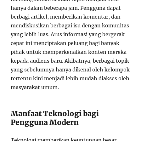
hanya dalam beberapa jam. Pengguna dapat
berbagi artikel, memberikan komentar, dan
mendiskusikan berbagai isu dengan komunitas
yang lebih luas. Arus informasi yang bergerak
cepat ini menciptakan peluang bagi banyak
pihak untuk memperkenalkan konten mereka
kepada audiens baru. Akibatnya, berbagai topik
yang sebelumnya hanya dikenal oleh kelompok
tertentu kini menjadi lebih mudah diakses oleh
masyarakat umum.
Manfaat Teknologi bagi
Pengguna Modern
Teknologi memberikan keuntungan besar