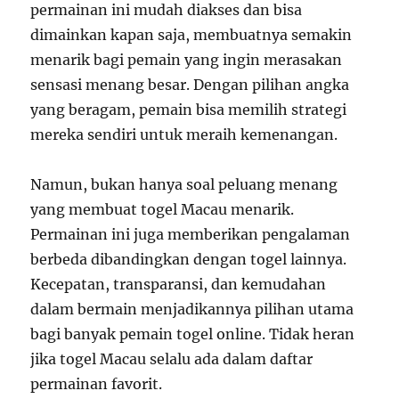
permainan ini mudah diakses dan bisa
dimainkan kapan saja, membuatnya semakin
menarik bagi pemain yang ingin merasakan
sensasi menang besar. Dengan pilihan angka
yang beragam, pemain bisa memilih strategi
mereka sendiri untuk meraih kemenangan.
Namun, bukan hanya soal peluang menang
yang membuat togel Macau menarik.
Permainan ini juga memberikan pengalaman
berbeda dibandingkan dengan togel lainnya.
Kecepatan, transparansi, dan kemudahan
dalam bermain menjadikannya pilihan utama
bagi banyak pemain togel online. Tidak heran
jika togel Macau selalu ada dalam daftar
permainan favorit.