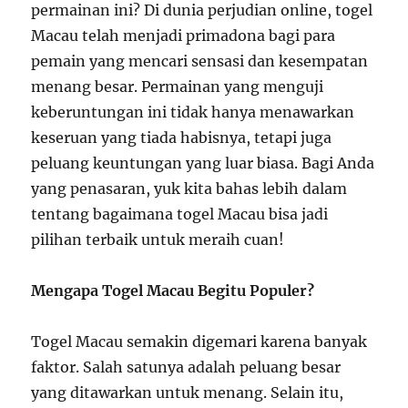
permainan ini? Di dunia perjudian online, togel
Macau telah menjadi primadona bagi para
pemain yang mencari sensasi dan kesempatan
menang besar. Permainan yang menguji
keberuntungan ini tidak hanya menawarkan
keseruan yang tiada habisnya, tetapi juga
peluang keuntungan yang luar biasa. Bagi Anda
yang penasaran, yuk kita bahas lebih dalam
tentang bagaimana togel Macau bisa jadi
pilihan terbaik untuk meraih cuan!
Mengapa Togel Macau Begitu Populer?
Togel Macau semakin digemari karena banyak
faktor. Salah satunya adalah peluang besar
yang ditawarkan untuk menang. Selain itu,