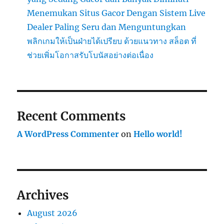
Menemukan Situs Gacor Dengan Sistem Live
Dealer Paling Seru dan Menguntungkan
พลิกเกมให้เป็นฝ่ายได้เปรียบ ด้วยแนวทาง สล็อต ที่
ช่วยเพิ่มโอกาสรับโบนัสอย่างต่อเนื่อง
Recent Comments
A WordPress Commenter
on
Hello world!
Archives
August 2026