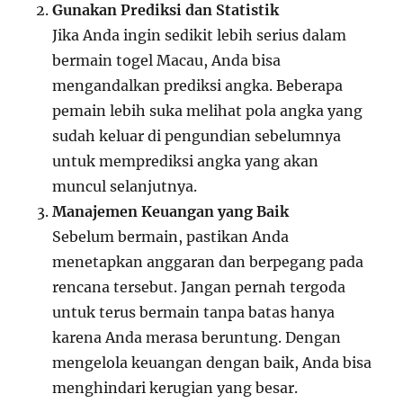
Gunakan Prediksi dan Statistik
Jika Anda ingin sedikit lebih serius dalam
bermain togel Macau, Anda bisa
mengandalkan prediksi angka. Beberapa
pemain lebih suka melihat pola angka yang
sudah keluar di pengundian sebelumnya
untuk memprediksi angka yang akan
muncul selanjutnya.
Manajemen Keuangan yang Baik
Sebelum bermain, pastikan Anda
menetapkan anggaran dan berpegang pada
rencana tersebut. Jangan pernah tergoda
untuk terus bermain tanpa batas hanya
karena Anda merasa beruntung. Dengan
mengelola keuangan dengan baik, Anda bisa
menghindari kerugian yang besar.