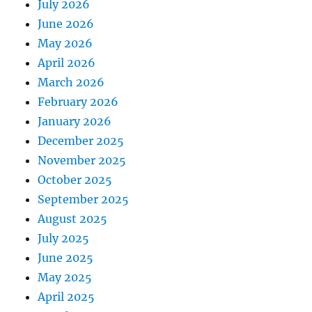
July 2026
June 2026
May 2026
April 2026
March 2026
February 2026
January 2026
December 2025
November 2025
October 2025
September 2025
August 2025
July 2025
June 2025
May 2025
April 2025