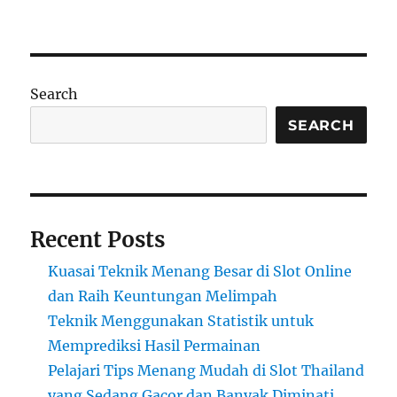
Togel
Macau:
Keseruan
dan
Keuntungan
Search
Menanti
di
SEARCH
Setiap
Putaran!
Recent Posts
Kuasai Teknik Menang Besar di Slot Online
dan Raih Keuntungan Melimpah
Teknik Menggunakan Statistik untuk
Memprediksi Hasil Permainan
Pelajari Tips Menang Mudah di Slot Thailand
yang Sedang Gacor dan Banyak Diminati