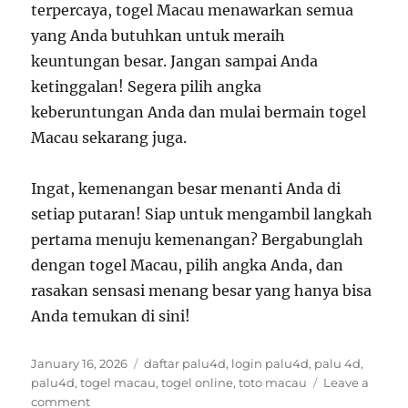
terpercaya, togel Macau menawarkan semua
yang Anda butuhkan untuk meraih
keuntungan besar. Jangan sampai Anda
ketinggalan! Segera pilih angka
keberuntungan Anda dan mulai bermain togel
Macau sekarang juga.
Ingat, kemenangan besar menanti Anda di
setiap putaran! Siap untuk mengambil langkah
pertama menuju kemenangan? Bergabunglah
dengan togel Macau, pilih angka Anda, dan
rasakan sensasi menang besar yang hanya bisa
Anda temukan di sini!
Posted
Tags
January 16, 2026
daftar palu4d
,
login palu4d
,
palu 4d
,
on
palu4d
,
togel macau
,
togel online
,
toto macau
Leave a
on
comment