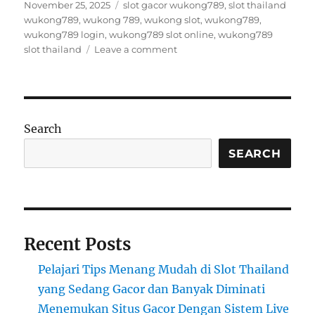
Posted
Tags
November 25, 2025
slot gacor wukong789
,
slot thailand
on
wukong789
,
wukong 789
,
wukong slot
,
wukong789
,
wukong789 login
,
wukong789 slot online
,
wukong789
on
slot thailand
Leave a comment
Petualangan
Seru
di
Dunia
Slot
Search
yang
Bikin
SEARCH
Betah
Main
Recent Posts
Pelajari Tips Menang Mudah di Slot Thailand
yang Sedang Gacor dan Banyak Diminati
Menemukan Situs Gacor Dengan Sistem Live