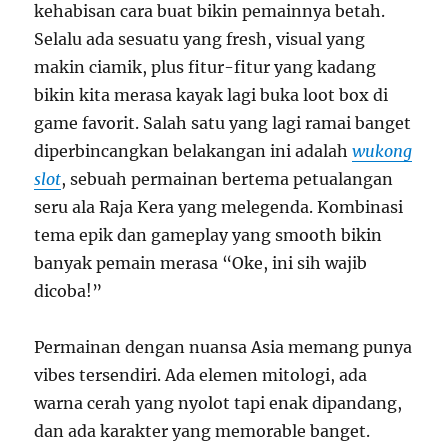
kehabisan cara buat bikin pemainnya betah.
Selalu ada sesuatu yang fresh, visual yang
makin ciamik, plus fitur-fitur yang kadang
bikin kita merasa kayak lagi buka loot box di
game favorit. Salah satu yang lagi ramai banget
diperbincangkan belakangan ini adalah
wukong
slot
, sebuah permainan bertema petualangan
seru ala Raja Kera yang melegenda. Kombinasi
tema epik dan gameplay yang smooth bikin
banyak pemain merasa “Oke, ini sih wajib
dicoba!”
Permainan dengan nuansa Asia memang punya
vibes tersendiri. Ada elemen mitologi, ada
warna cerah yang nyolot tapi enak dipandang,
dan ada karakter yang memorable banget.