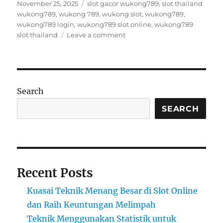
Posted
Tags
November 25, 2025
slot gacor wukong789
,
slot thailand
on
wukong789
,
wukong 789
,
wukong slot
,
wukong789
,
wukong789 login
,
wukong789 slot online
,
wukong789
on
slot thailand
Leave a comment
Petualangan
Seru
di
Dunia
Slot
Search
yang
Bikin
SEARCH
Betah
Main
Recent Posts
Kuasai Teknik Menang Besar di Slot Online
dan Raih Keuntungan Melimpah
Teknik Menggunakan Statistik untuk