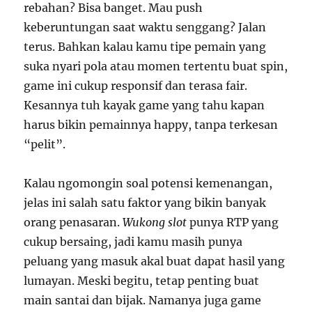
rebahan? Bisa banget. Mau push
keberuntungan saat waktu senggang? Jalan
terus. Bahkan kalau kamu tipe pemain yang
suka nyari pola atau momen tertentu buat spin,
game ini cukup responsif dan terasa fair.
Kesannya tuh kayak game yang tahu kapan
harus bikin pemainnya happy, tanpa terkesan
“pelit”.
Kalau ngomongin soal potensi kemenangan,
jelas ini salah satu faktor yang bikin banyak
orang penasaran.
Wukong slot
punya RTP yang
cukup bersaing, jadi kamu masih punya
peluang yang masuk akal buat dapat hasil yang
lumayan. Meski begitu, tetap penting buat
main santai dan bijak. Namanya juga game