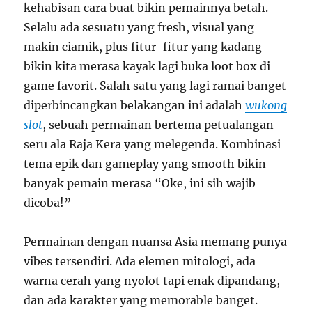
kehabisan cara buat bikin pemainnya betah.
Selalu ada sesuatu yang fresh, visual yang
makin ciamik, plus fitur-fitur yang kadang
bikin kita merasa kayak lagi buka loot box di
game favorit. Salah satu yang lagi ramai banget
diperbincangkan belakangan ini adalah
wukong
slot
, sebuah permainan bertema petualangan
seru ala Raja Kera yang melegenda. Kombinasi
tema epik dan gameplay yang smooth bikin
banyak pemain merasa “Oke, ini sih wajib
dicoba!”
Permainan dengan nuansa Asia memang punya
vibes tersendiri. Ada elemen mitologi, ada
warna cerah yang nyolot tapi enak dipandang,
dan ada karakter yang memorable banget.