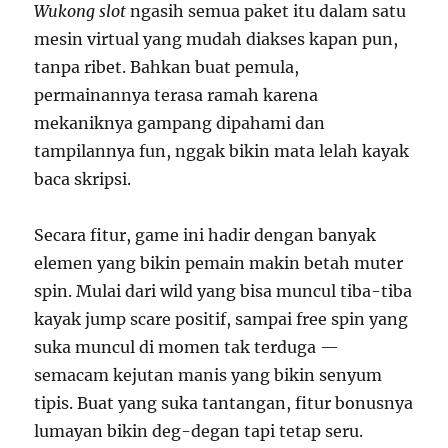
Wukong slot
ngasih semua paket itu dalam satu
mesin virtual yang mudah diakses kapan pun,
tanpa ribet. Bahkan buat pemula,
permainannya terasa ramah karena
mekaniknya gampang dipahami dan
tampilannya fun, nggak bikin mata lelah kayak
baca skripsi.
Secara fitur, game ini hadir dengan banyak
elemen yang bikin pemain makin betah muter
spin. Mulai dari wild yang bisa muncul tiba-tiba
kayak jump scare positif, sampai free spin yang
suka muncul di momen tak terduga —
semacam kejutan manis yang bikin senyum
tipis. Buat yang suka tantangan, fitur bonusnya
lumayan bikin deg-degan tapi tetap seru.